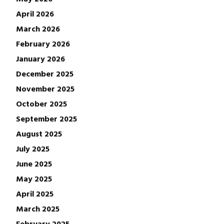
April 2026
March 2026
February 2026
January 2026
December 2025
November 2025
October 2025
September 2025
August 2025
July 2025
June 2025
May 2025
April 2025
March 2025
February 2025