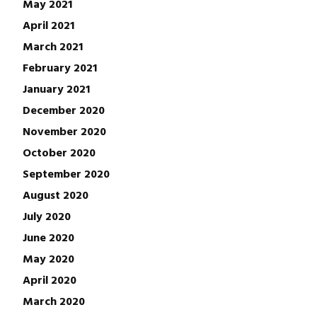
May 2021
April 2021
March 2021
February 2021
January 2021
December 2020
November 2020
October 2020
September 2020
August 2020
July 2020
June 2020
May 2020
April 2020
March 2020