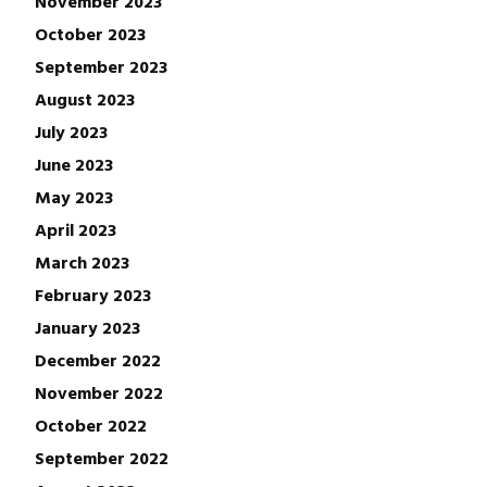
November 2023
October 2023
September 2023
August 2023
July 2023
June 2023
May 2023
April 2023
March 2023
February 2023
January 2023
December 2022
November 2022
October 2022
September 2022