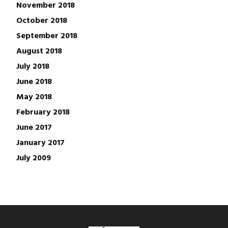
November 2018
October 2018
September 2018
August 2018
July 2018
June 2018
May 2018
February 2018
June 2017
January 2017
July 2009