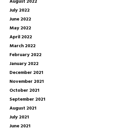
August 2022
July 2022
June 2022
May 2022
April 2022
March 2022
February 2022
January 2022
December 2021
November 2021
October 2021
September 2021
August 2021
July 2021
June 2021