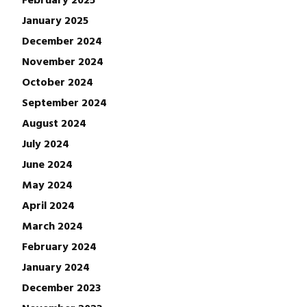
January 2025
December 2024
November 2024
October 2024
September 2024
August 2024
July 2024
June 2024
May 2024
April 2024
March 2024
February 2024
January 2024
December 2023