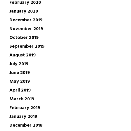
February 2020
January 2020
December 2019
November 2019
October 2019
September 2019
August 2019
July 2019
June 2019
May 2019
April 2019
March 2019
February 2019
January 2019
December 2018