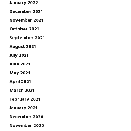
January 2022
December 2021
November 2021
October 2021
September 2021
August 2021
July 2021
June 2021
May 2021
April 2021
March 2021
February 2021
January 2021
December 2020
November 2020