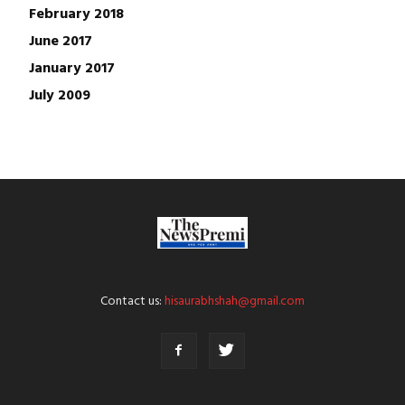
February 2018
June 2017
January 2017
July 2009
Contact us:
hisaurabhshah@gmail.com