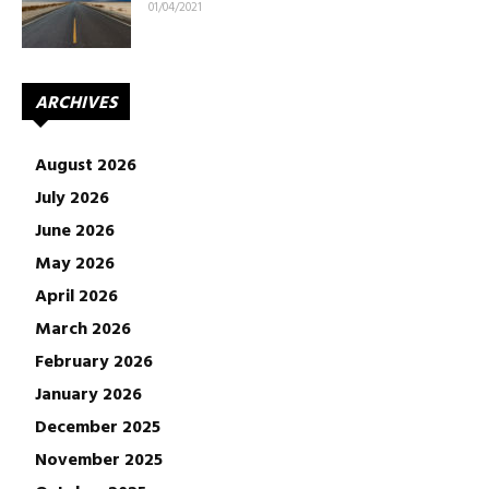
01/04/2021
ARCHIVES
August 2026
July 2026
June 2026
May 2026
April 2026
March 2026
February 2026
January 2026
December 2025
November 2025