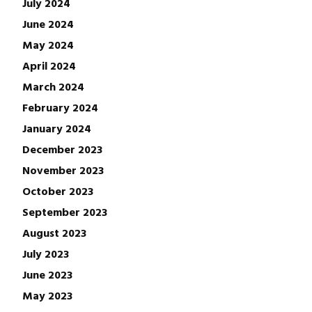
July 2024
June 2024
May 2024
April 2024
March 2024
February 2024
January 2024
December 2023
November 2023
October 2023
September 2023
August 2023
July 2023
June 2023
May 2023