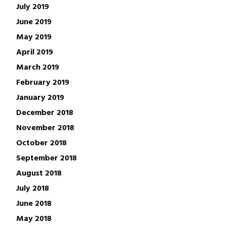
July 2019
June 2019
May 2019
April 2019
March 2019
February 2019
January 2019
December 2018
November 2018
October 2018
September 2018
August 2018
July 2018
June 2018
May 2018