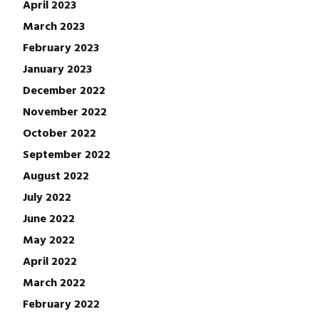
April 2023
March 2023
February 2023
January 2023
December 2022
November 2022
October 2022
September 2022
August 2022
July 2022
June 2022
May 2022
April 2022
March 2022
February 2022