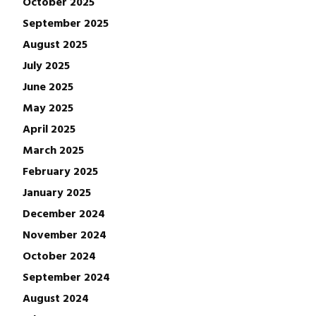
October 2025
September 2025
August 2025
July 2025
June 2025
May 2025
April 2025
March 2025
February 2025
January 2025
December 2024
November 2024
October 2024
September 2024
August 2024