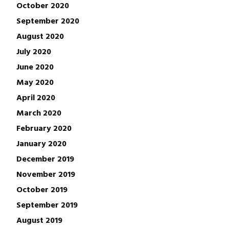
October 2020
September 2020
August 2020
July 2020
June 2020
May 2020
April 2020
March 2020
February 2020
January 2020
December 2019
November 2019
October 2019
September 2019
August 2019