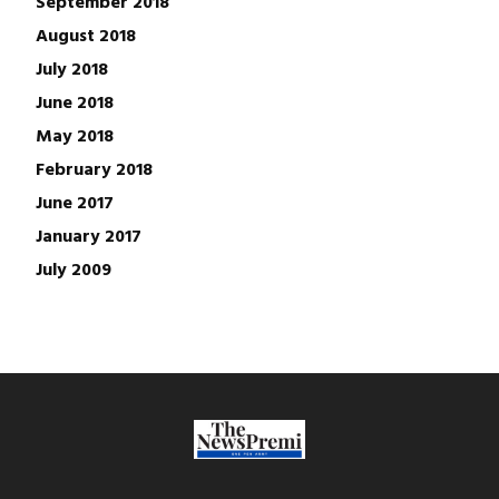
September 2018
August 2018
July 2018
June 2018
May 2018
February 2018
June 2017
January 2017
July 2009