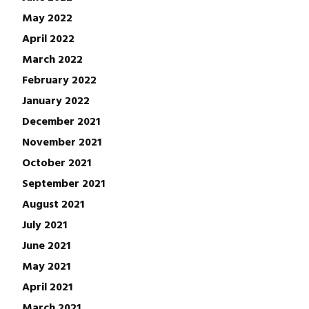
May 2022
April 2022
March 2022
February 2022
January 2022
December 2021
November 2021
October 2021
September 2021
August 2021
July 2021
June 2021
May 2021
April 2021
March 2021