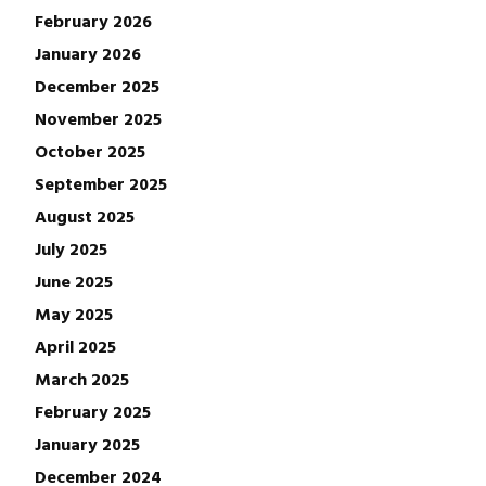
February 2026
January 2026
December 2025
November 2025
October 2025
September 2025
August 2025
July 2025
June 2025
May 2025
April 2025
March 2025
February 2025
January 2025
December 2024