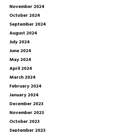
November 2024
October 2024
September 2024
August 2024
July 2024
June 2024
May 2024
April 2024
March 2024
February 2024
January 2024
December 2023
November 2023
October 2023
September 2023