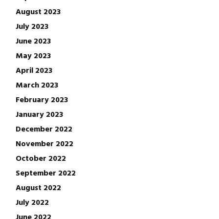
August 2023
July 2023
June 2023
May 2023
April 2023
March 2023
February 2023
January 2023
December 2022
November 2022
October 2022
September 2022
August 2022
July 2022
June 2022