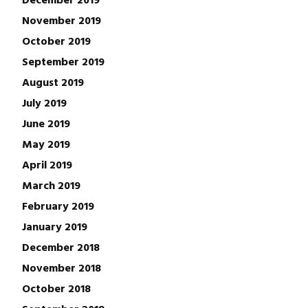
November 2019
October 2019
September 2019
August 2019
July 2019
June 2019
May 2019
April 2019
March 2019
February 2019
January 2019
December 2018
November 2018
October 2018