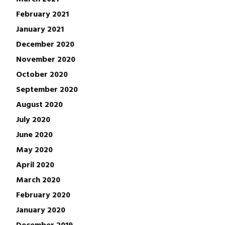
February 2021
January 2021
December 2020
November 2020
October 2020
September 2020
August 2020
July 2020
June 2020
May 2020
April 2020
March 2020
February 2020
January 2020
December 2019