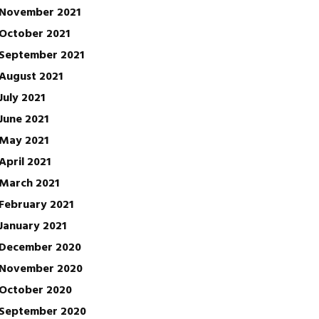
November 2021
October 2021
September 2021
August 2021
July 2021
June 2021
May 2021
April 2021
March 2021
February 2021
January 2021
December 2020
November 2020
October 2020
September 2020