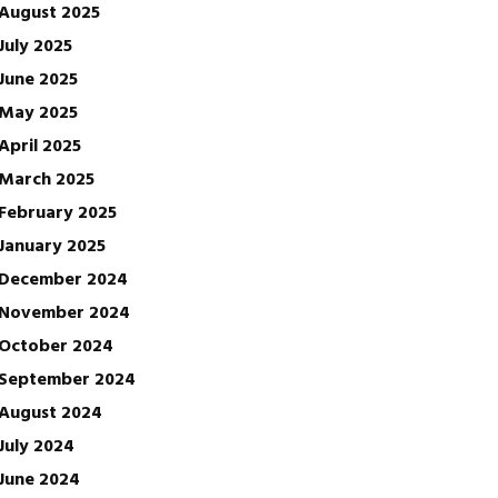
August 2025
July 2025
June 2025
May 2025
April 2025
March 2025
February 2025
January 2025
December 2024
November 2024
October 2024
September 2024
August 2024
July 2024
June 2024