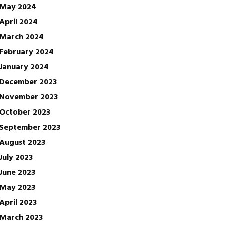
May 2024
April 2024
March 2024
February 2024
January 2024
December 2023
November 2023
October 2023
September 2023
August 2023
July 2023
June 2023
May 2023
April 2023
March 2023