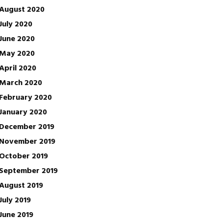
August 2020
July 2020
June 2020
May 2020
April 2020
March 2020
February 2020
January 2020
December 2019
November 2019
October 2019
September 2019
August 2019
July 2019
June 2019