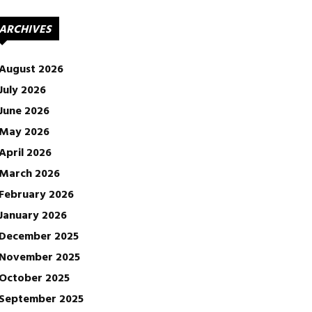
ARCHIVES
August 2026
July 2026
June 2026
May 2026
April 2026
March 2026
February 2026
January 2026
December 2025
November 2025
October 2025
September 2025