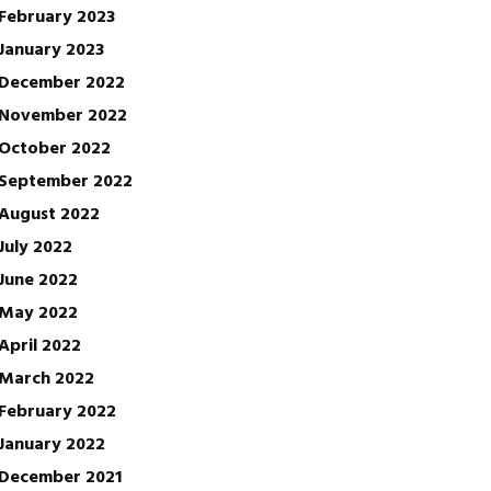
February 2023
January 2023
December 2022
November 2022
October 2022
September 2022
August 2022
July 2022
June 2022
May 2022
April 2022
March 2022
February 2022
January 2022
December 2021