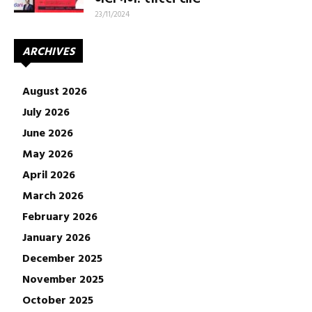
23/11/2024
ARCHIVES
August 2026
July 2026
June 2026
May 2026
April 2026
March 2026
February 2026
January 2026
December 2025
November 2025
October 2025