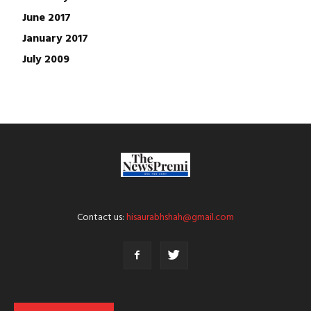
June 2017
January 2017
July 2009
Contact us:
hisaurabhshah@gmail.com