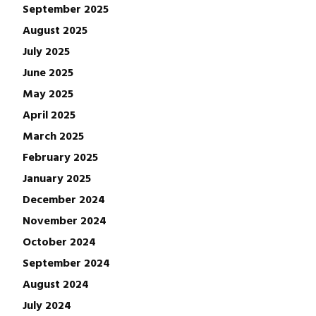
September 2025
August 2025
July 2025
June 2025
May 2025
April 2025
March 2025
February 2025
January 2025
December 2024
November 2024
October 2024
September 2024
August 2024
July 2024