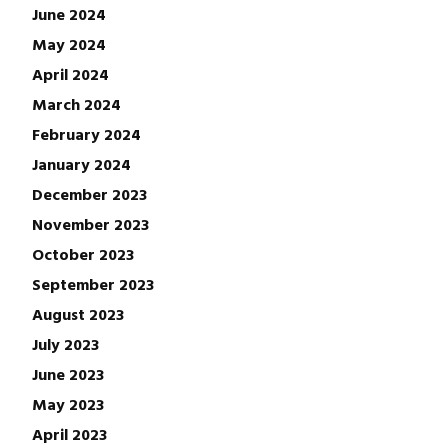
June 2024
May 2024
April 2024
March 2024
February 2024
January 2024
December 2023
November 2023
October 2023
September 2023
August 2023
July 2023
June 2023
May 2023
April 2023