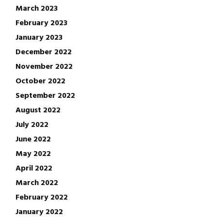
March 2023
February 2023
January 2023
December 2022
November 2022
October 2022
September 2022
August 2022
July 2022
June 2022
May 2022
April 2022
March 2022
February 2022
January 2022