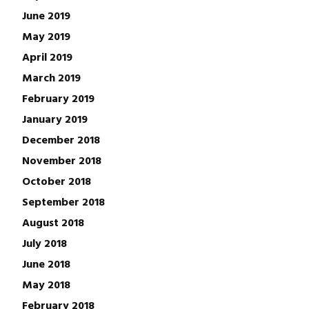
June 2019
May 2019
April 2019
March 2019
February 2019
January 2019
December 2018
November 2018
October 2018
September 2018
August 2018
July 2018
June 2018
May 2018
February 2018