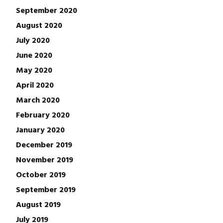
September 2020
August 2020
July 2020
June 2020
May 2020
April 2020
March 2020
February 2020
January 2020
December 2019
November 2019
October 2019
September 2019
August 2019
July 2019