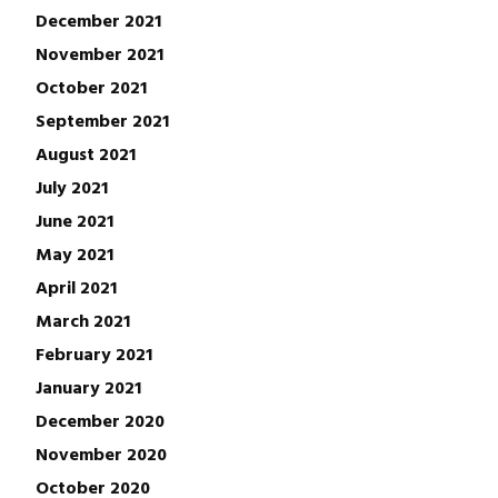
December 2021
November 2021
October 2021
September 2021
August 2021
July 2021
June 2021
May 2021
April 2021
March 2021
February 2021
January 2021
December 2020
November 2020
October 2020