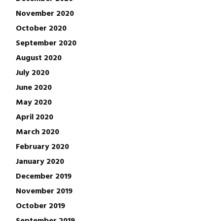
November 2020
October 2020
September 2020
August 2020
July 2020
June 2020
May 2020
April 2020
March 2020
February 2020
January 2020
December 2019
November 2019
October 2019
September 2019