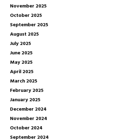
November 2025
October 2025
September 2025
August 2025
July 2025
June 2025
May 2025
April 2025
March 2025
February 2025
January 2025
December 2024
November 2024
October 2024
September 2024