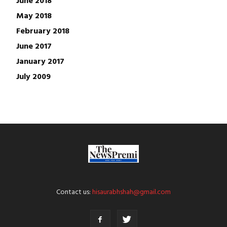
May 2018
February 2018
June 2017
January 2017
July 2009
Contact us:
hisaurabhshah@gmail.com