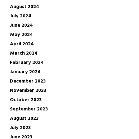
August 2024
July 2024
June 2024
May 2024
April 2024
March 2024
February 2024
January 2024
December 2023
November 2023
October 2023
September 2023
August 2023
July 2023
June 2023