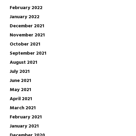
February 2022
January 2022
December 2021
November 2021
October 2021
September 2021
August 2021
July 2021
June 2021
May 2021
April 2021
March 2021
February 2021
January 2021
December 2020