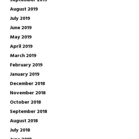
August 2019
July 2019
June 2019
May 2019
April 2019
March 2019
February 2019
January 2019
December 2018
November 2018
October 2018
September 2018
August 2018
July 2018
June 2018