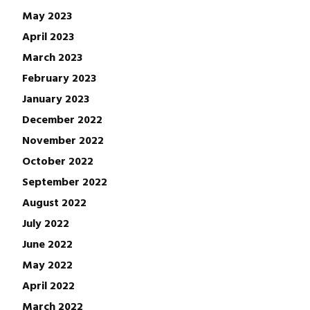
May 2023
April 2023
March 2023
February 2023
January 2023
December 2022
November 2022
October 2022
September 2022
August 2022
July 2022
June 2022
May 2022
April 2022
March 2022