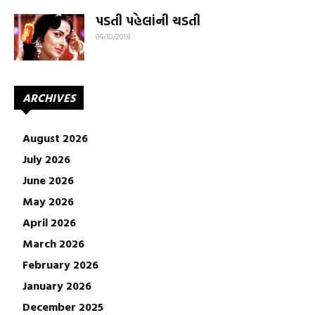
પડતી પહેલાંની ચડતી
04/10/2018
ARCHIVES
August 2026
July 2026
June 2026
May 2026
April 2026
March 2026
February 2026
January 2026
December 2025