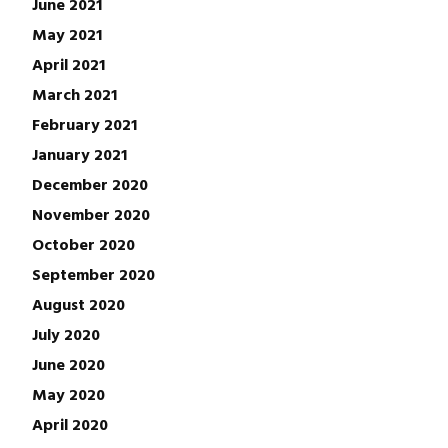
June 2021
May 2021
April 2021
March 2021
February 2021
January 2021
December 2020
November 2020
October 2020
September 2020
August 2020
July 2020
June 2020
May 2020
April 2020