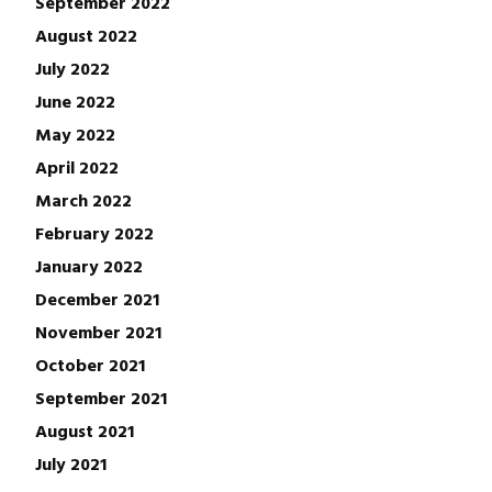
September 2022
August 2022
July 2022
June 2022
May 2022
April 2022
March 2022
February 2022
January 2022
December 2021
November 2021
October 2021
September 2021
August 2021
July 2021