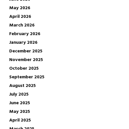
May 2026
April 2026
March 2026
February 2026
January 2026
December 2025
November 2025
October 2025
September 2025
August 2025
July 2025
June 2025
May 2025
April 2025
March 2025