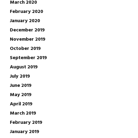
March 2020
February 2020
January 2020
December 2019
November 2019
October 2019
September 2019
August 2019
July 2019
June 2019
May 2019
April 2019
March 2019
February 2019
January 2019