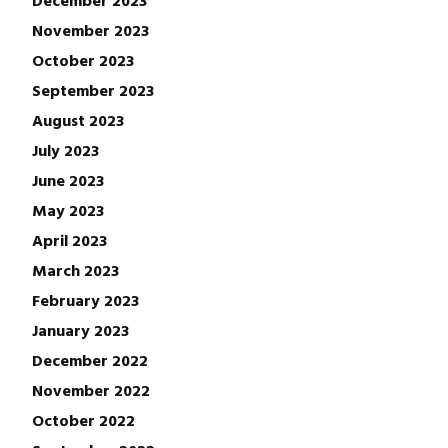
November 2023
October 2023
September 2023
August 2023
July 2023
June 2023
May 2023
April 2023
March 2023
February 2023
January 2023
December 2022
November 2022
October 2022