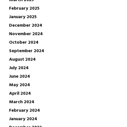
February 2025
January 2025
December 2024
November 2024
October 2024
September 2024
August 2024
July 2024
June 2024
May 2024
April 2024
March 2024
February 2024
January 2024
December 2023