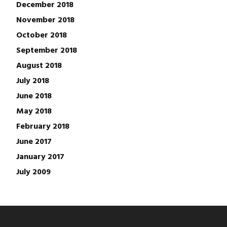
December 2018
November 2018
October 2018
September 2018
August 2018
July 2018
June 2018
May 2018
February 2018
June 2017
January 2017
July 2009