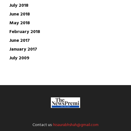
July 2018
June 2018
May 2018
February 2018
June 2017
January 2017
July 2009
Contact us:
hisaurabhshah@gmail.com