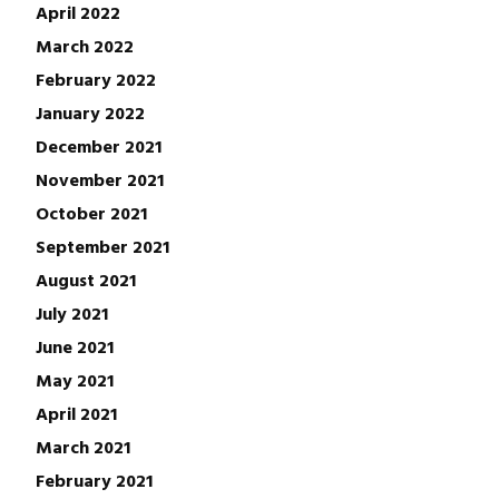
April 2022
March 2022
February 2022
January 2022
December 2021
November 2021
October 2021
September 2021
August 2021
July 2021
June 2021
May 2021
April 2021
March 2021
February 2021