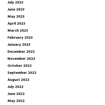
July 2023
June 2023
May 2023
April 2023
March 2023
February 2023
January 2023
December 2022
November 2022
October 2022
September 2022
August 2022
July 2022
June 2022
May 2022