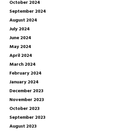
October 2024
September 2024
August 2024
July 2024
June 2024
May 2024
April 2024
March 2024
February 2024
January 2024
December 2023
November 2023
October 2023
September 2023
August 2023