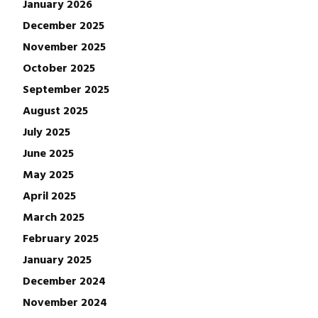
January 2026
December 2025
November 2025
October 2025
September 2025
August 2025
July 2025
June 2025
May 2025
April 2025
March 2025
February 2025
January 2025
December 2024
November 2024