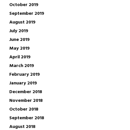
October 2019
September 2019
August 2019
July 2019
June 2019
May 2019
April 2019
March 2019
February 2019
January 2019
December 2018
November 2018
October 2018
September 2018
August 2018