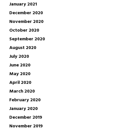
January 2021
December 2020
November 2020
October 2020
September 2020
August 2020
July 2020
June 2020
May 2020
April 2020
March 2020
February 2020
January 2020
December 2019
November 2019