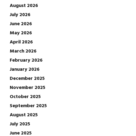
August 2026
July 2026
June 2026
May 2026
April 2026
March 2026
February 2026
January 2026
December 2025
November 2025
October 2025
September 2025
August 2025
July 2025
June 2025