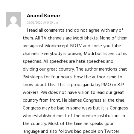
Anand Kumar
05/02/2020 At 9:50 pm
I read all comments and do not agree with any of
them. All TV channels are Modi bhakts. None of them
are against Modiexcept NDTV and some you tube
channels. Everybody is praising Modi but listen to his
speeches. All speeches are hate speeches and
dividing our great country. The author mentions that
PM sleeps for four hours. How the author came to
know about this. This is propaganda by PMO or BJP
workers. PM does not have vision to lead our great
country from front. He blames Congress all the time.
Congress may be bad in some ways but it is Congress
who established most of the premier institutions in
the country. Most of the time he speaks goon
language and also follows bad people on Twitter…..