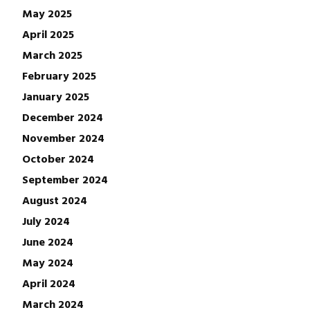
May 2025
April 2025
March 2025
February 2025
January 2025
December 2024
November 2024
October 2024
September 2024
August 2024
July 2024
June 2024
May 2024
April 2024
March 2024