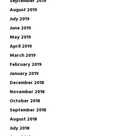
September 2019
August 2019
July 2019
June 2019
May 2019
April 2019
March 2019
February 2019
January 2019
December 2018
November 2018
October 2018
September 2018
August 2018
July 2018