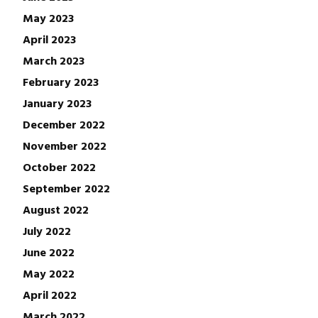
May 2023
April 2023
March 2023
February 2023
January 2023
December 2022
November 2022
October 2022
September 2022
August 2022
July 2022
June 2022
May 2022
April 2022
March 2022