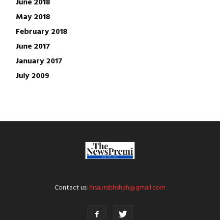
June 2018
May 2018
February 2018
June 2017
January 2017
July 2009
Contact us:
hisaurabhshah@gmail.com