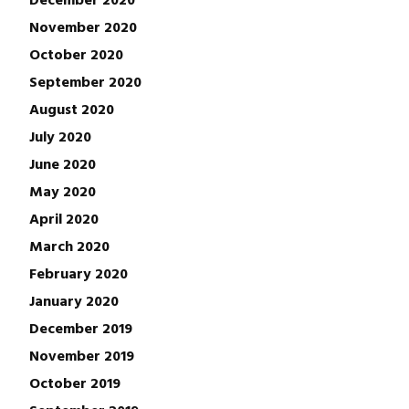
November 2020
October 2020
September 2020
August 2020
July 2020
June 2020
May 2020
April 2020
March 2020
February 2020
January 2020
December 2019
November 2019
October 2019