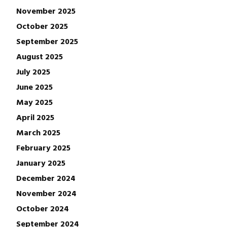
November 2025
October 2025
September 2025
August 2025
July 2025
June 2025
May 2025
April 2025
March 2025
February 2025
January 2025
December 2024
November 2024
October 2024
September 2024