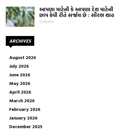
આપણા માટેની કે આપણા દેશ માટેની
છાપ કેવી રીતે સર્જાય છે : સૌરભ શાહ
22/10/2023
ARCHIVES
August 2026
July 2026
June 2026
May 2026
April 2026
March 2026
February 2026
January 2026
December 2025