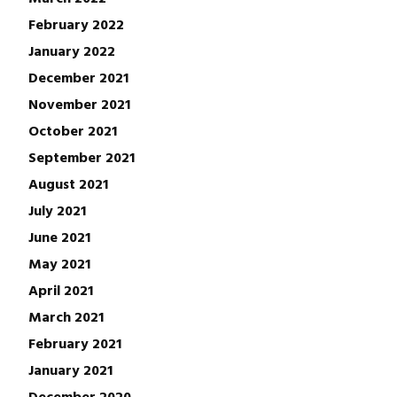
February 2022
January 2022
December 2021
November 2021
October 2021
September 2021
August 2021
July 2021
June 2021
May 2021
April 2021
March 2021
February 2021
January 2021
December 2020