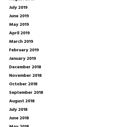
July 2019
June 2019
May 2019
April 2019
March 2019
February 2019
January 2019
December 2018
November 2018
October 2018
September 2018
August 2018
July 2018
June 2018
May 2018