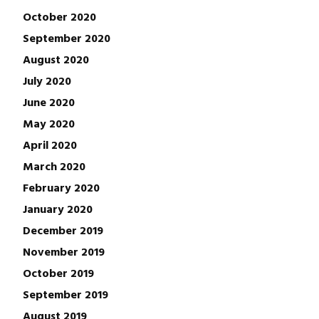
October 2020
September 2020
August 2020
July 2020
June 2020
May 2020
April 2020
March 2020
February 2020
January 2020
December 2019
November 2019
October 2019
September 2019
August 2019