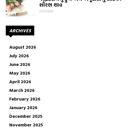
સૌરભ શાહ
25/11/2020
ARCHIVES
August 2026
July 2026
June 2026
May 2026
April 2026
March 2026
February 2026
January 2026
December 2025
November 2025