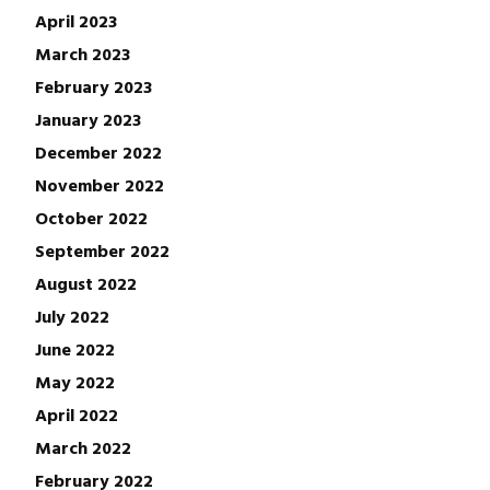
April 2023
March 2023
February 2023
January 2023
December 2022
November 2022
October 2022
September 2022
August 2022
July 2022
June 2022
May 2022
April 2022
March 2022
February 2022