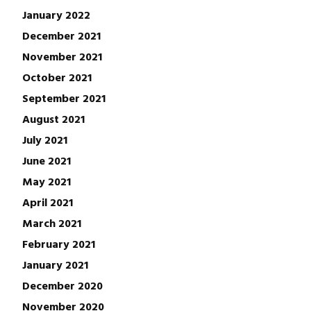
January 2022
December 2021
November 2021
October 2021
September 2021
August 2021
July 2021
June 2021
May 2021
April 2021
March 2021
February 2021
January 2021
December 2020
November 2020