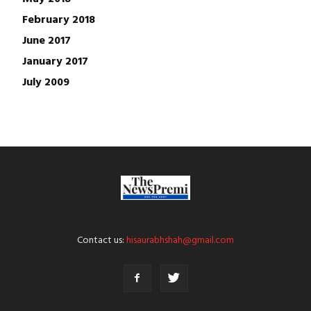
February 2018
June 2017
January 2017
July 2009
Contact us:
hisaurabhshah@gmail.com