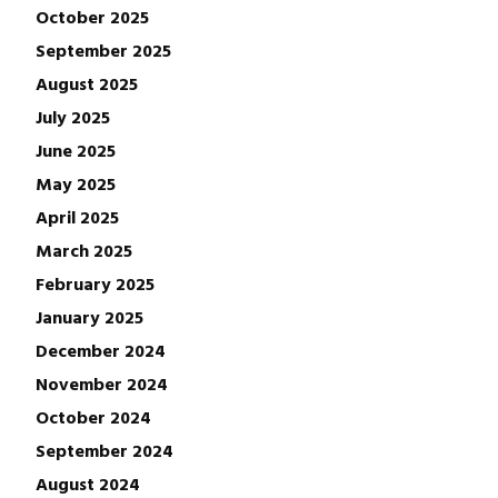
October 2025
September 2025
August 2025
July 2025
June 2025
May 2025
April 2025
March 2025
February 2025
January 2025
December 2024
November 2024
October 2024
September 2024
August 2024