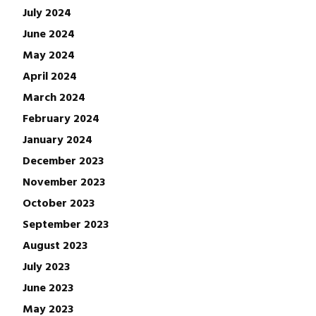
July 2024
June 2024
May 2024
April 2024
March 2024
February 2024
January 2024
December 2023
November 2023
October 2023
September 2023
August 2023
July 2023
June 2023
May 2023