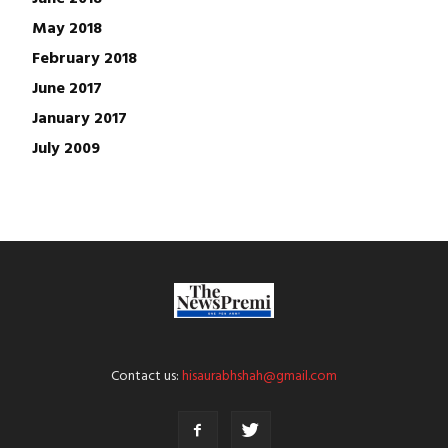
May 2018
February 2018
June 2017
January 2017
July 2009
Contact us:
hisaurabhshah@gmail.com