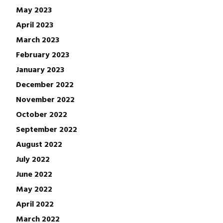
May 2023
April 2023
March 2023
February 2023
January 2023
December 2022
November 2022
October 2022
September 2022
August 2022
July 2022
June 2022
May 2022
April 2022
March 2022