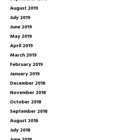
August 2019
July 2019
June 2019
May 2019
April 2019
March 2019
February 2019
January 2019
December 2018
November 2018
October 2018
September 2018
August 2018
July 2018
June 2018