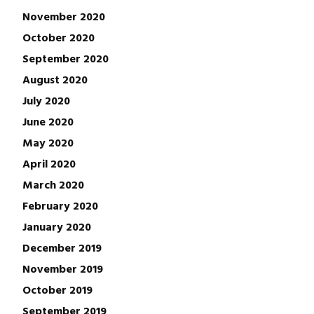
November 2020
October 2020
September 2020
August 2020
July 2020
June 2020
May 2020
April 2020
March 2020
February 2020
January 2020
December 2019
November 2019
October 2019
September 2019