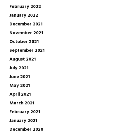
February 2022
January 2022
December 2021
November 2021
October 2021
September 2021
August 2021
July 2021
June 2021
May 2021
April 2021
March 2021
February 2021
January 2021
December 2020