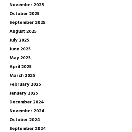
November 2025
October 2025
September 2025
August 2025
July 2025
June 2025
May 2025
April 2025
March 2025
February 2025
January 2025
December 2024
November 2024
October 2024
September 2024