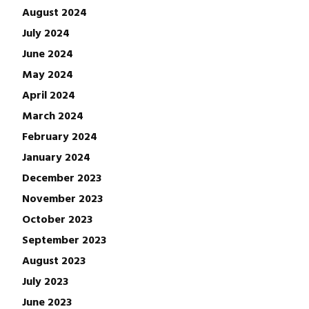
August 2024
July 2024
June 2024
May 2024
April 2024
March 2024
February 2024
January 2024
December 2023
November 2023
October 2023
September 2023
August 2023
July 2023
June 2023