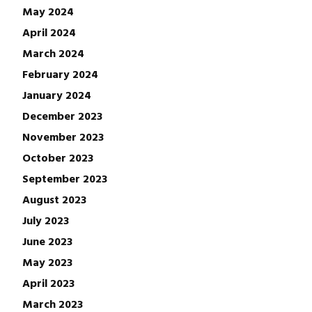
May 2024
April 2024
March 2024
February 2024
January 2024
December 2023
November 2023
October 2023
September 2023
August 2023
July 2023
June 2023
May 2023
April 2023
March 2023