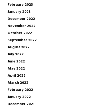
February 2023
January 2023
December 2022
November 2022
October 2022
September 2022
August 2022
July 2022
June 2022
May 2022
April 2022
March 2022
February 2022
January 2022
December 2021