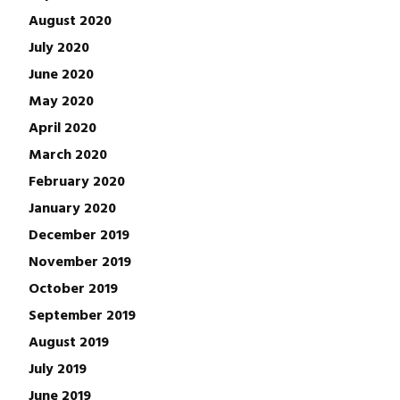
August 2020
July 2020
June 2020
May 2020
April 2020
March 2020
February 2020
January 2020
December 2019
November 2019
October 2019
September 2019
August 2019
July 2019
June 2019