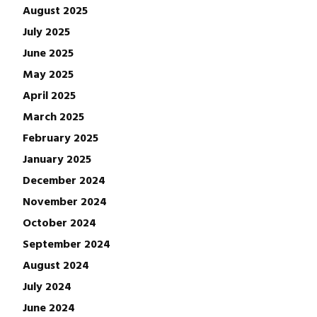
August 2025
July 2025
June 2025
May 2025
April 2025
March 2025
February 2025
January 2025
December 2024
November 2024
October 2024
September 2024
August 2024
July 2024
June 2024