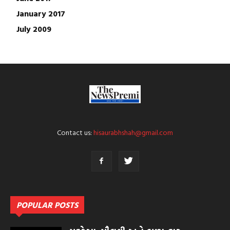
January 2017
July 2009
Contact us:
hisaurabhshah@gmail.com
POPULAR POSTS