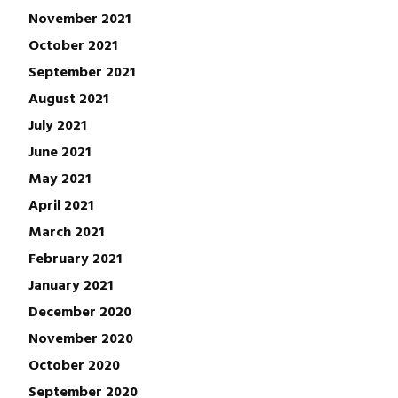
November 2021
October 2021
September 2021
August 2021
July 2021
June 2021
May 2021
April 2021
March 2021
February 2021
January 2021
December 2020
November 2020
October 2020
September 2020