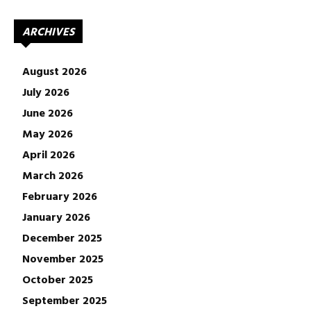
ARCHIVES
August 2026
July 2026
June 2026
May 2026
April 2026
March 2026
February 2026
January 2026
December 2025
November 2025
October 2025
September 2025