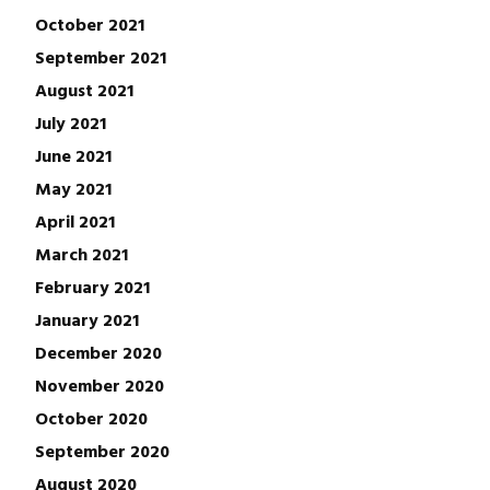
October 2021
September 2021
August 2021
July 2021
June 2021
May 2021
April 2021
March 2021
February 2021
January 2021
December 2020
November 2020
October 2020
September 2020
August 2020