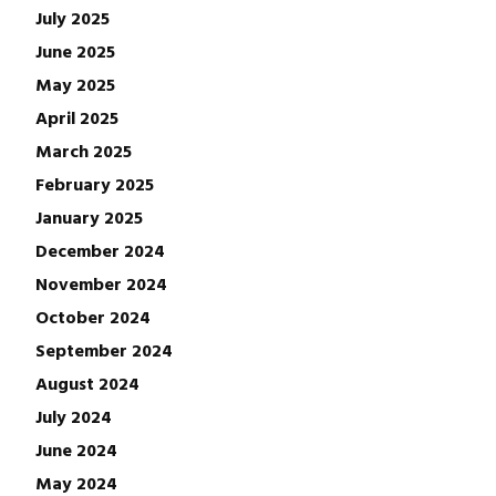
July 2025
June 2025
May 2025
April 2025
March 2025
February 2025
January 2025
December 2024
November 2024
October 2024
September 2024
August 2024
July 2024
June 2024
May 2024