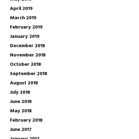
April 2019
March 2019
February 2019
January 2019
December 2018
November 2018
October 2018
September 2018
August 2018
July 2018
June 2018
May 2018
February 2018
June 2017
January 2017