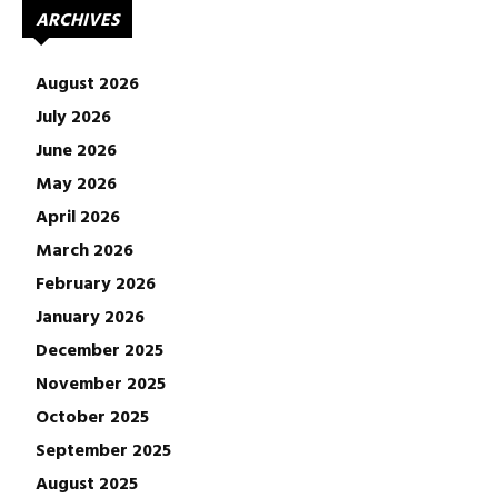
ARCHIVES
August 2026
July 2026
June 2026
May 2026
April 2026
March 2026
February 2026
January 2026
December 2025
November 2025
October 2025
September 2025
August 2025