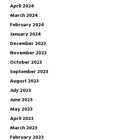
April 2024
March 2024
February 2024
January 2024
December 2023
November 2023
October 2023
September 2023
August 2023
July 2023
June 2023
May 2023
April 2023
March 2023
February 2023