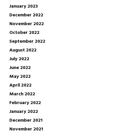
January 2023
December 2022
November 2022
October 2022
September 2022
August 2022
July 2022
June 2022
May 2022
April 2022
March 2022
February 2022
January 2022
December 2021
November 2021