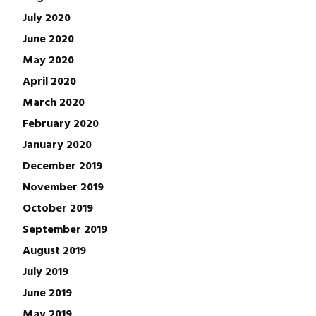
July 2020
June 2020
May 2020
April 2020
March 2020
February 2020
January 2020
December 2019
November 2019
October 2019
September 2019
August 2019
July 2019
June 2019
May 2019