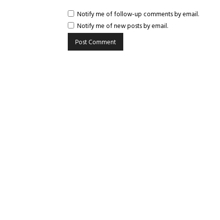
Notify me of follow-up comments by email.
Notify me of new posts by email.