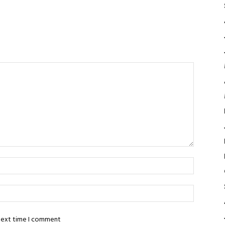
 next time I comment