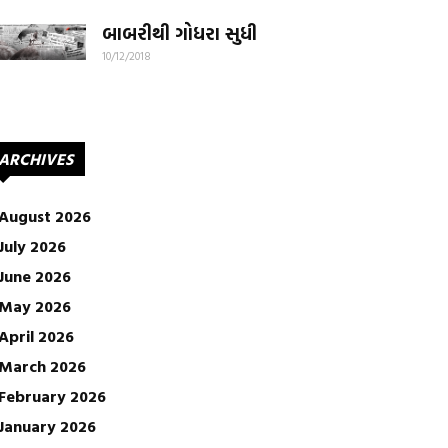
બાબરીથી ગોધરા સુધી
10/12/2018
ARCHIVES
August 2026
July 2026
June 2026
May 2026
April 2026
March 2026
February 2026
January 2026