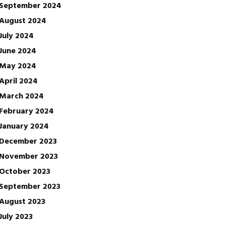
September 2024
August 2024
July 2024
June 2024
May 2024
April 2024
March 2024
February 2024
January 2024
December 2023
November 2023
October 2023
September 2023
August 2023
July 2023