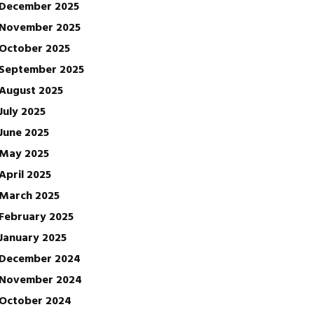
December 2025
November 2025
October 2025
September 2025
August 2025
July 2025
June 2025
May 2025
April 2025
March 2025
February 2025
January 2025
December 2024
November 2024
October 2024