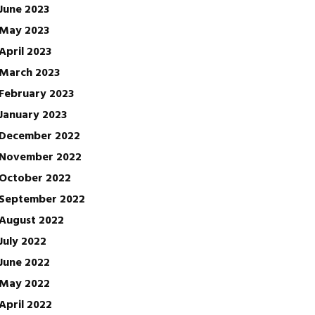
June 2023
May 2023
April 2023
March 2023
February 2023
January 2023
December 2022
November 2022
October 2022
September 2022
August 2022
July 2022
June 2022
May 2022
April 2022