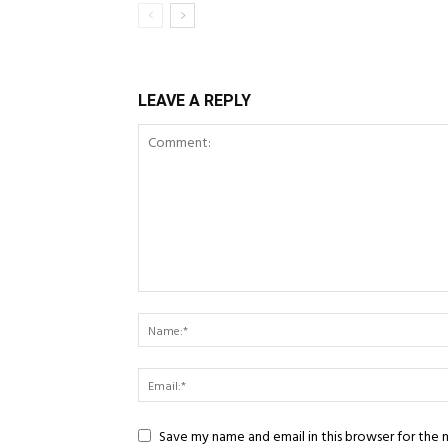
LEAVE A REPLY
Save my name and email in this browser for the