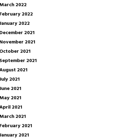
March 2022
February 2022
January 2022
December 2021
November 2021
October 2021
September 2021
August 2021
July 2021
June 2021
May 2021
April 2021
March 2021
February 2021
January 2021