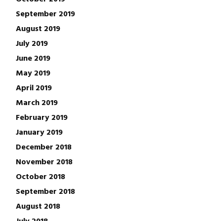
September 2019
August 2019
July 2019
June 2019
May 2019
April 2019
March 2019
February 2019
January 2019
December 2018
November 2018
October 2018
September 2018
August 2018
July 2018