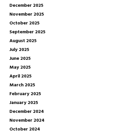
December 2025
November 2025
October 2025
September 2025
August 2025
July 2025
June 2025
May 2025
April 2025
March 2025
February 2025
January 2025
December 2024
November 2024
October 2024