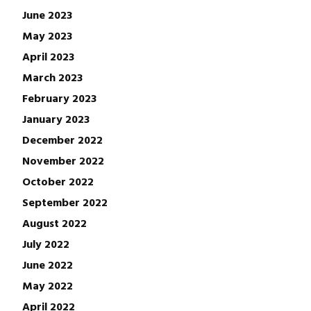
June 2023
May 2023
April 2023
March 2023
February 2023
January 2023
December 2022
November 2022
October 2022
September 2022
August 2022
July 2022
June 2022
May 2022
April 2022