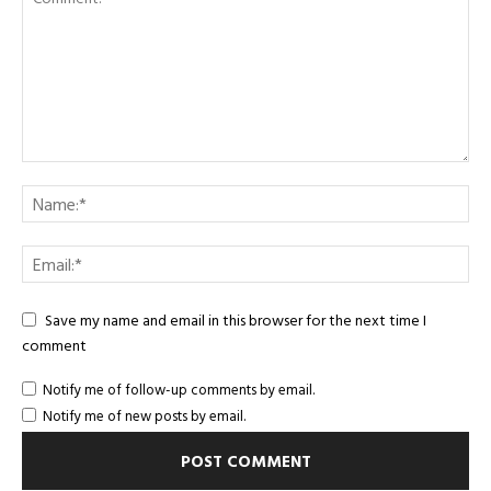
Save my name and email in this browser for the next time I
comment
Notify me of follow-up comments by email.
Notify me of new posts by email.