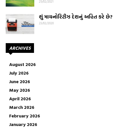
25/02/2021
શું માયનોરિટીઝ દેશનું અહિત કરે છે?
23/02/2020
ARCHIVES
August 2026
July 2026
June 2026
May 2026
April 2026
March 2026
February 2026
January 2026