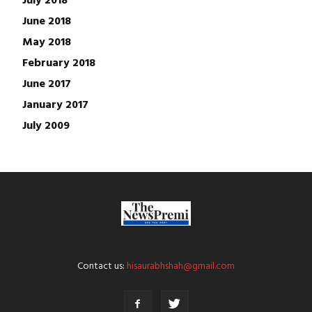
June 2018
May 2018
February 2018
June 2017
January 2017
July 2009
Contact us:
hisaurabhshah@gmail.com