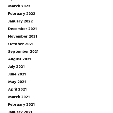
March 2022
February 2022
January 2022
December 2021
November 2021
October 2021
September 2021
August 2021
July 2021
June 2021
May 2021
April 2021
March 2021
February 2021
January 2021