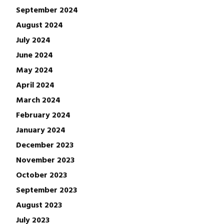
September 2024
August 2024
July 2024
June 2024
May 2024
April 2024
March 2024
February 2024
January 2024
December 2023
November 2023
October 2023
September 2023
August 2023
July 2023