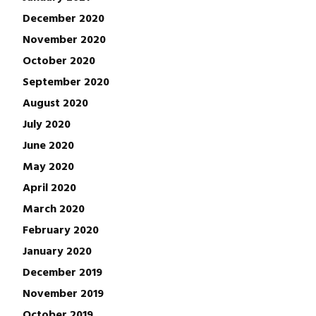
December 2020
November 2020
October 2020
September 2020
August 2020
July 2020
June 2020
May 2020
April 2020
March 2020
February 2020
January 2020
December 2019
November 2019
October 2019