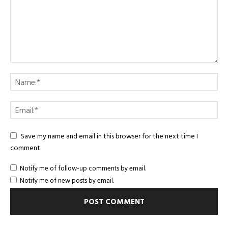
Save my name and email in this browser for the next time I
comment
Notify me of follow-up comments by email.
Notify me of new posts by email.