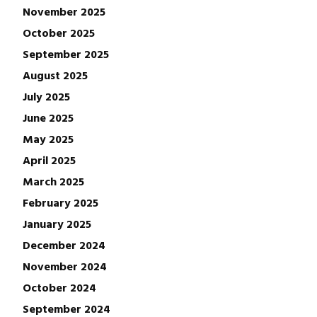
November 2025
October 2025
September 2025
August 2025
July 2025
June 2025
May 2025
April 2025
March 2025
February 2025
January 2025
December 2024
November 2024
October 2024
September 2024