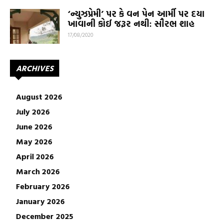
‘ન્યુઝપ્રેમી’ પર કે વન પેન આર્મી પર દયા
ખાવાની કોઈ જરૂર નથી: સૌરભ શાહ
17/08/2020
ARCHIVES
August 2026
July 2026
June 2026
May 2026
April 2026
March 2026
February 2026
January 2026
December 2025