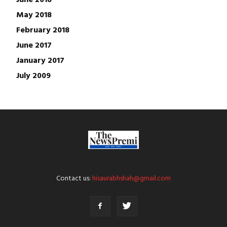
May 2018
February 2018
June 2017
January 2017
July 2009
Contact us:
hisaurabhshah@gmail.com