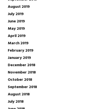
August 2019
July 2019
June 2019
May 2019
April 2019
March 2019
February 2019
January 2019
December 2018
November 2018
October 2018
September 2018
August 2018
July 2018
June 2018