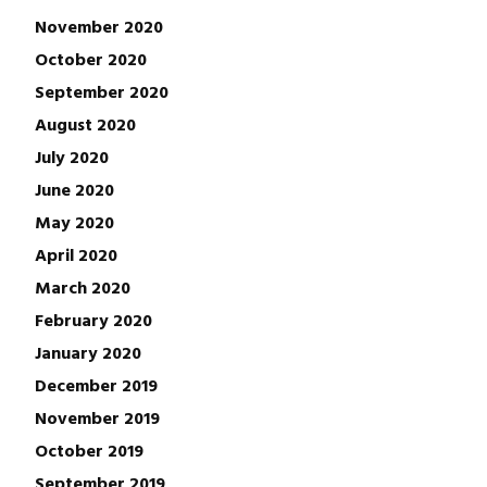
November 2020
October 2020
September 2020
August 2020
July 2020
June 2020
May 2020
April 2020
March 2020
February 2020
January 2020
December 2019
November 2019
October 2019
September 2019