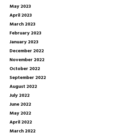
May 2023
April 2023
March 2023
February 2023
January 2023
December 2022
November 2022
October 2022
September 2022
August 2022
July 2022
June 2022
May 2022
April 2022
March 2022