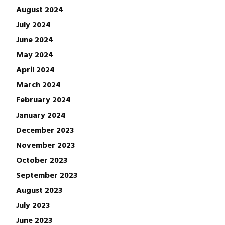
August 2024
July 2024
June 2024
May 2024
April 2024
March 2024
February 2024
January 2024
December 2023
November 2023
October 2023
September 2023
August 2023
July 2023
June 2023