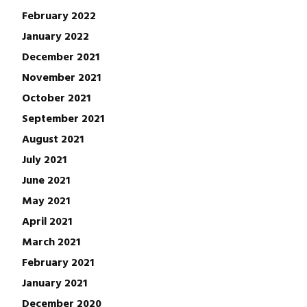
February 2022
January 2022
December 2021
November 2021
October 2021
September 2021
August 2021
July 2021
June 2021
May 2021
April 2021
March 2021
February 2021
January 2021
December 2020