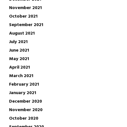
November 2021
October 2021
September 2021
August 2021
July 2021
June 2021
May 2021
April 2021
March 2021
February 2021
January 2021
December 2020
November 2020
October 2020
September 2020