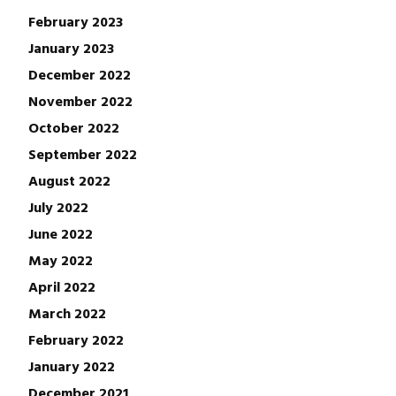
February 2023
January 2023
December 2022
November 2022
October 2022
September 2022
August 2022
July 2022
June 2022
May 2022
April 2022
March 2022
February 2022
January 2022
December 2021