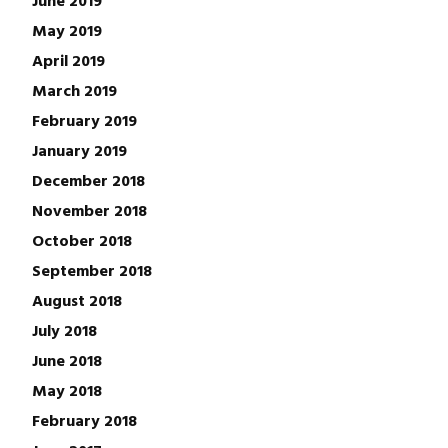
May 2019
April 2019
March 2019
February 2019
January 2019
December 2018
November 2018
October 2018
September 2018
August 2018
July 2018
June 2018
May 2018
February 2018