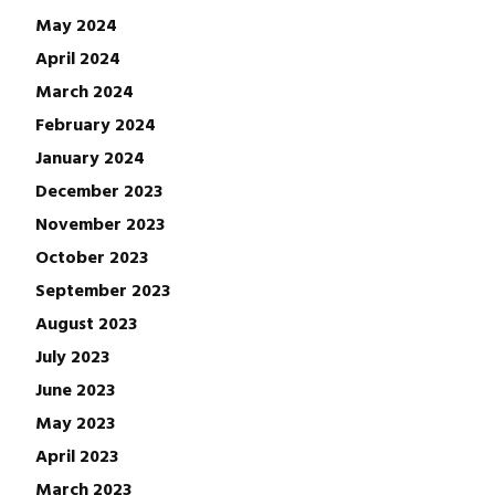
May 2024
April 2024
March 2024
February 2024
January 2024
December 2023
November 2023
October 2023
September 2023
August 2023
July 2023
June 2023
May 2023
April 2023
March 2023