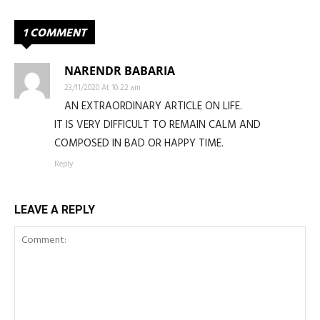
1 COMMENT
NARENDR BABARIA
23/11/2020 At 10:22 am
AN EXTRAORDINARY ARTICLE ON LIFE.
IT IS VERY DIFFICULT TO REMAIN CALM AND
COMPOSED IN BAD OR HAPPY TIME.
Reply
LEAVE A REPLY