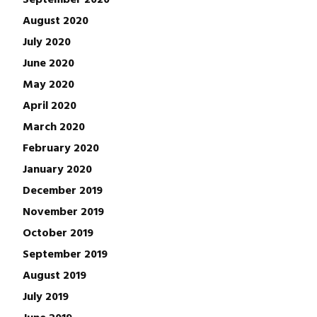
August 2020
July 2020
June 2020
May 2020
April 2020
March 2020
February 2020
January 2020
December 2019
November 2019
October 2019
September 2019
August 2019
July 2019
June 2019