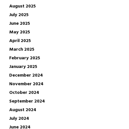
August 2025
July 2025
June 2025
May 2025
April 2025
March 2025
February 2025
January 2025
December 2024
November 2024
October 2024
September 2024
August 2024
July 2024
June 2024