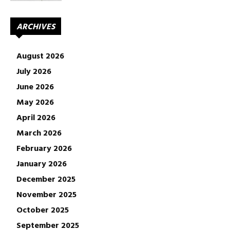
ARCHIVES
August 2026
July 2026
June 2026
May 2026
April 2026
March 2026
February 2026
January 2026
December 2025
November 2025
October 2025
September 2025