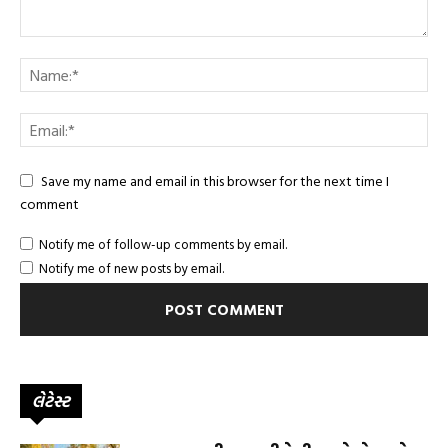
Save my name and email in this browser for the next time I
comment
Notify me of follow-up comments by email.
Notify me of new posts by email.
લેટેસ્ટ