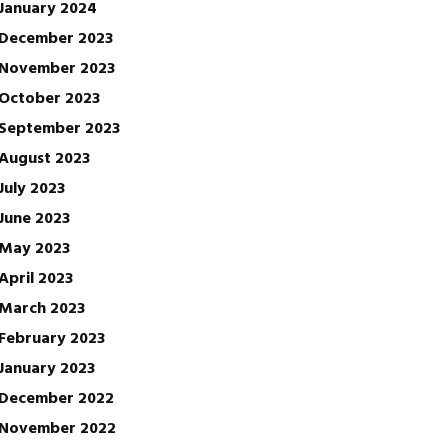
January 2024
December 2023
November 2023
October 2023
September 2023
August 2023
July 2023
June 2023
May 2023
April 2023
March 2023
February 2023
January 2023
December 2022
November 2022