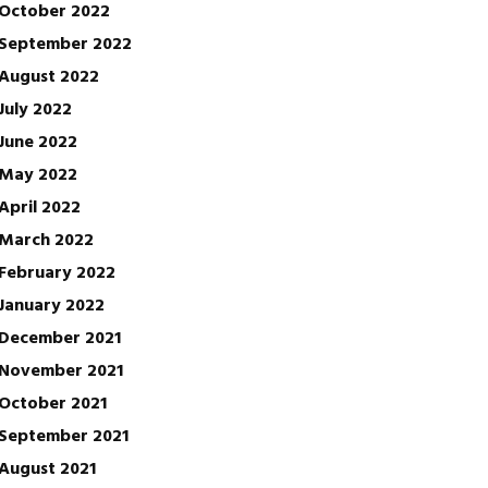
October 2022
September 2022
August 2022
July 2022
June 2022
May 2022
April 2022
March 2022
February 2022
January 2022
December 2021
November 2021
October 2021
September 2021
August 2021