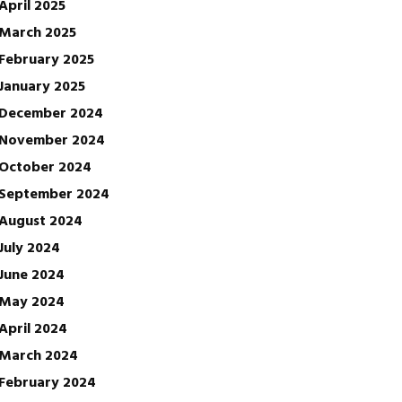
April 2025
March 2025
February 2025
January 2025
December 2024
November 2024
October 2024
September 2024
August 2024
July 2024
June 2024
May 2024
April 2024
March 2024
February 2024