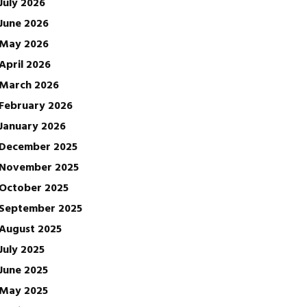
July 2026
June 2026
May 2026
April 2026
March 2026
February 2026
January 2026
December 2025
November 2025
October 2025
September 2025
August 2025
July 2025
June 2025
May 2025