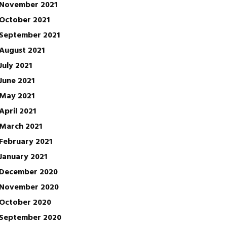
November 2021
October 2021
September 2021
August 2021
July 2021
June 2021
May 2021
April 2021
March 2021
February 2021
January 2021
December 2020
November 2020
October 2020
September 2020