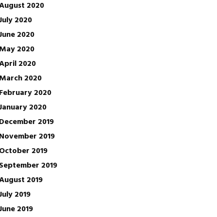
August 2020
July 2020
June 2020
May 2020
April 2020
March 2020
February 2020
January 2020
December 2019
November 2019
October 2019
September 2019
August 2019
July 2019
June 2019