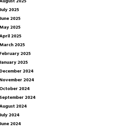
August 2025
July 2025
June 2025
May 2025
April 2025
March 2025
February 2025
January 2025
December 2024
November 2024
October 2024
September 2024
August 2024
July 2024
June 2024