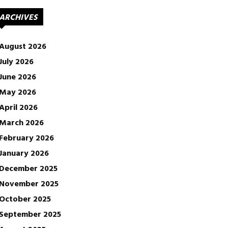
ARCHIVES
August 2026
July 2026
June 2026
May 2026
April 2026
March 2026
February 2026
January 2026
December 2025
November 2025
October 2025
September 2025