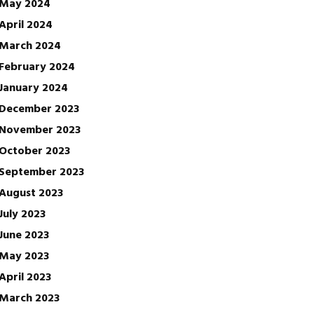
May 2024
April 2024
March 2024
February 2024
January 2024
December 2023
November 2023
October 2023
September 2023
August 2023
July 2023
June 2023
May 2023
April 2023
March 2023