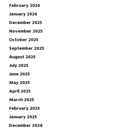
February 2026
January 2026
December 2025
November 2025
October 2025
September 2025
August 2025
July 2025
June 2025
May 2025
April 2025
March 2025
February 2025
January 2025
December 2024