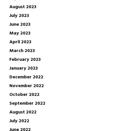
August 2023
July 2023
June 2023
May 2023
April 2023
March 2023
February 2023
January 2023
December 2022
November 2022
October 2022
September 2022
August 2022
July 2022
June 2022