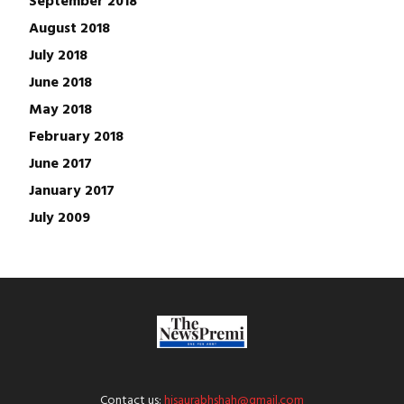
September 2018
August 2018
July 2018
June 2018
May 2018
February 2018
June 2017
January 2017
July 2009
Contact us:
hisaurabhshah@gmail.com