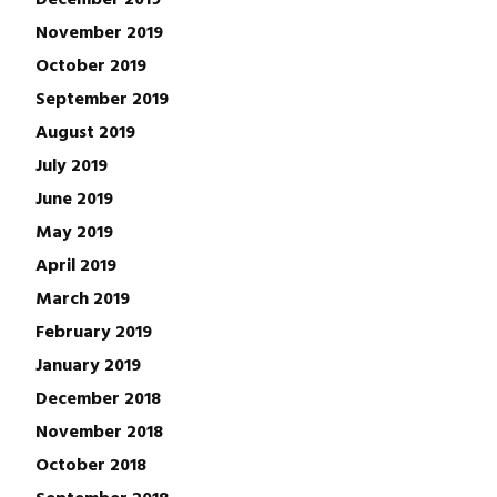
November 2019
October 2019
September 2019
August 2019
July 2019
June 2019
May 2019
April 2019
March 2019
February 2019
January 2019
December 2018
November 2018
October 2018