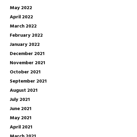
May 2022
April 2022
March 2022
February 2022
January 2022
December 2021
November 2021
October 2021
September 2021
August 2021
July 2021
June 2021
May 2021
April 2021
March 2021