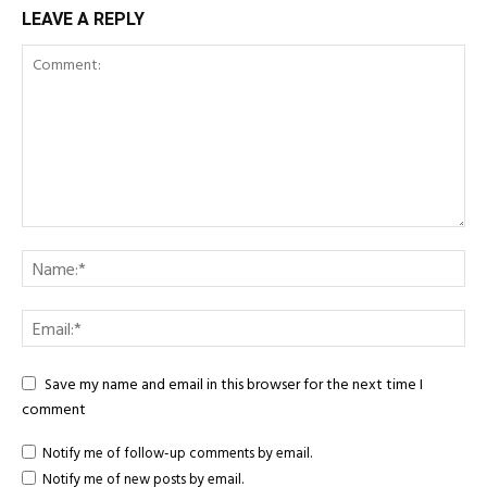
LEAVE A REPLY
Save my name and email in this browser for the next time I
comment
Notify me of follow-up comments by email.
Notify me of new posts by email.