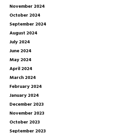
November 2024
October 2024
September 2024
August 2024
July 2024
June 2024
May 2024
April 2024
March 2024
February 2024
January 2024
December 2023
November 2023
October 2023
September 2023