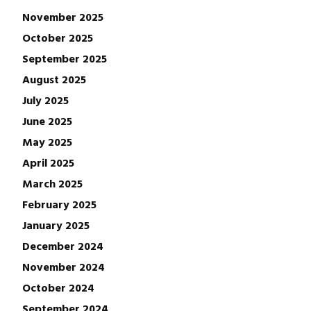
November 2025
October 2025
September 2025
August 2025
July 2025
June 2025
May 2025
April 2025
March 2025
February 2025
January 2025
December 2024
November 2024
October 2024
September 2024