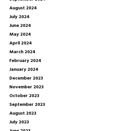
August 2024
July 2024
June 2024
May 2024
April 2024
March 2024
February 2024
January 2024
December 2023
November 2023
October 2023
September 2023
August 2023
July 2023
June 2023