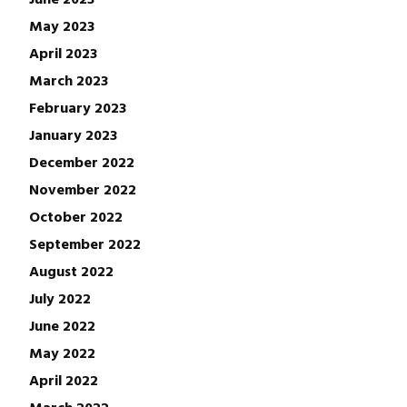
May 2023
April 2023
March 2023
February 2023
January 2023
December 2022
November 2022
October 2022
September 2022
August 2022
July 2022
June 2022
May 2022
April 2022