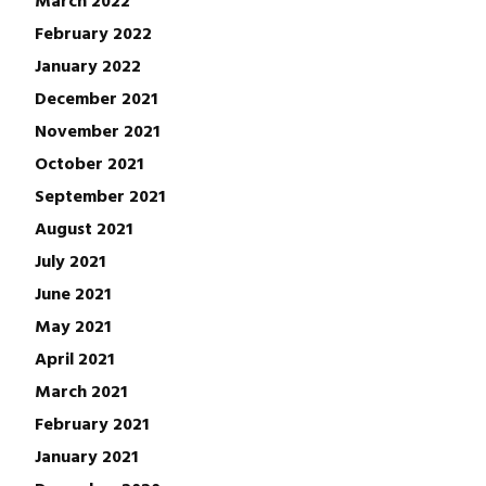
March 2022
February 2022
January 2022
December 2021
November 2021
October 2021
September 2021
August 2021
July 2021
June 2021
May 2021
April 2021
March 2021
February 2021
January 2021