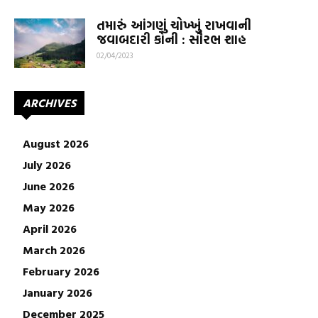
તમારું આંગણું ચોખ્ખું રાખવાની
જવાબદારી કોની : સૌરભ શાહ
02/04/2023
ARCHIVES
August 2026
July 2026
June 2026
May 2026
April 2026
March 2026
February 2026
January 2026
December 2025