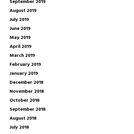
September 2019
August 2019
July 2019
June 2019
May 2019
April 2019
March 2019
February 2019
January 2019
December 2018
November 2018
October 2018
September 2018
August 2018
July 2018