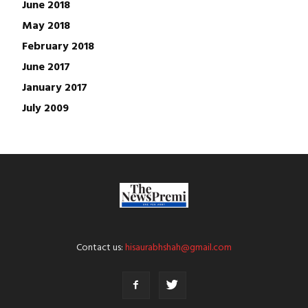
June 2018
May 2018
February 2018
June 2017
January 2017
July 2009
Contact us:
hisaurabhshah@gmail.com