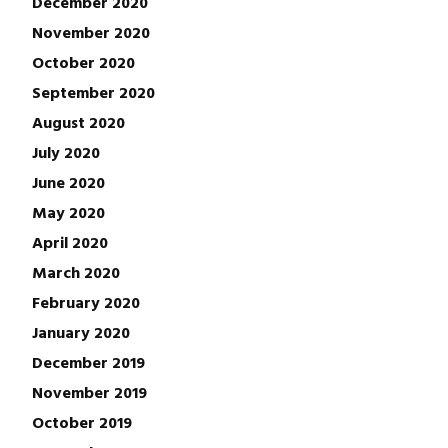
December 2020
November 2020
October 2020
September 2020
August 2020
July 2020
June 2020
May 2020
April 2020
March 2020
February 2020
January 2020
December 2019
November 2019
October 2019