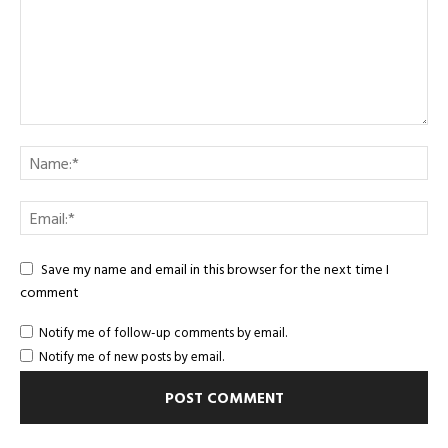
Save my name and email in this browser for the next time I
comment
Notify me of follow-up comments by email.
Notify me of new posts by email.