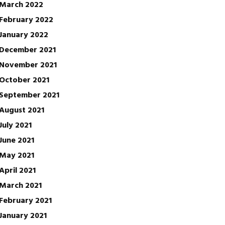
March 2022
February 2022
January 2022
December 2021
November 2021
October 2021
September 2021
August 2021
July 2021
June 2021
May 2021
April 2021
March 2021
February 2021
January 2021