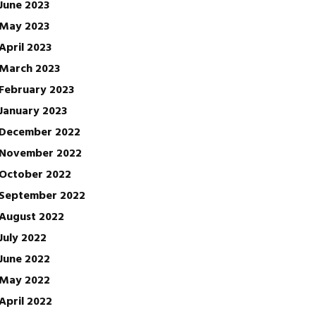
June 2023
May 2023
April 2023
March 2023
February 2023
January 2023
December 2022
November 2022
October 2022
September 2022
August 2022
July 2022
June 2022
May 2022
April 2022