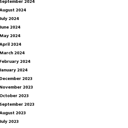
September 2024
August 2024
July 2024
June 2024
May 2024
April 2024
March 2024
February 2024
January 2024
December 2023
November 2023
October 2023
September 2023
August 2023
July 2023