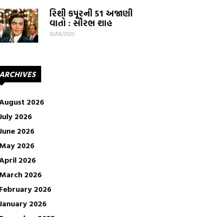
રિશી કપૂરની 51 અજાણી
વાતો : સૌરભ શાહ
30/04/2020
ARCHIVES
August 2026
July 2026
June 2026
May 2026
April 2026
March 2026
February 2026
January 2026