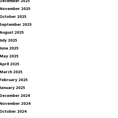
December 2025
November 2025
October 2025
September 2025
August 2025
July 2025
June 2025
May 2025
April 2025
March 2025
February 2025
January 2025
December 2024
November 2024
October 2024