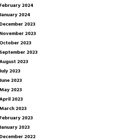
February 2024
January 2024
December 2023
November 2023
October 2023
September 2023
August 2023
July 2023
June 2023
May 2023
April 2023
March 2023
February 2023
January 2023
December 2022