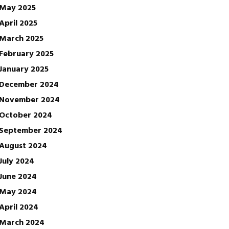
May 2025
April 2025
March 2025
February 2025
January 2025
December 2024
November 2024
October 2024
September 2024
August 2024
July 2024
June 2024
May 2024
April 2024
March 2024