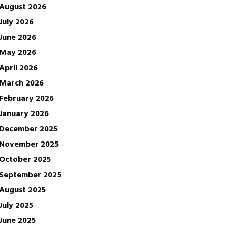
August 2026
July 2026
June 2026
May 2026
April 2026
March 2026
February 2026
January 2026
December 2025
November 2025
October 2025
September 2025
August 2025
July 2025
June 2025