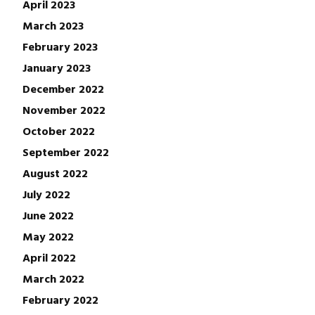
April 2023
March 2023
February 2023
January 2023
December 2022
November 2022
October 2022
September 2022
August 2022
July 2022
June 2022
May 2022
April 2022
March 2022
February 2022