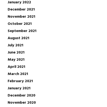
January 2022
December 2021
November 2021
October 2021
September 2021
August 2021
July 2021
June 2021
May 2021
April 2021
March 2021
February 2021
January 2021
December 2020
November 2020