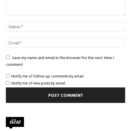
Save my name and email in this browser for the next time I
comment
Notify me of follow-up comments by email.
Notify me of new posts by email.
લેટેસ્ટ