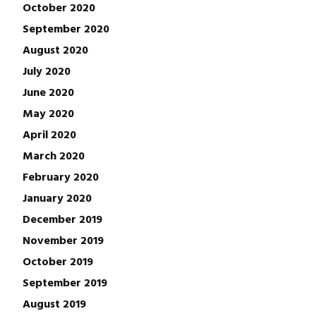
October 2020
September 2020
August 2020
July 2020
June 2020
May 2020
April 2020
March 2020
February 2020
January 2020
December 2019
November 2019
October 2019
September 2019
August 2019