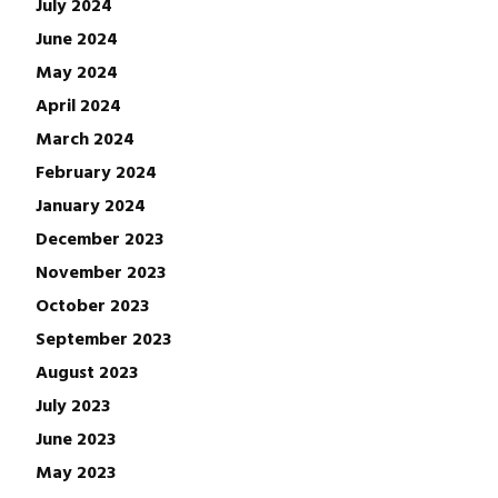
July 2024
June 2024
May 2024
April 2024
March 2024
February 2024
January 2024
December 2023
November 2023
October 2023
September 2023
August 2023
July 2023
June 2023
May 2023