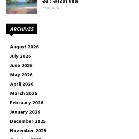
સ્પ્રે : સૌરભ શાહ
22/05/2024
ARCHIVES
August 2026
July 2026
June 2026
May 2026
April 2026
March 2026
February 2026
January 2026
December 2025
November 2025