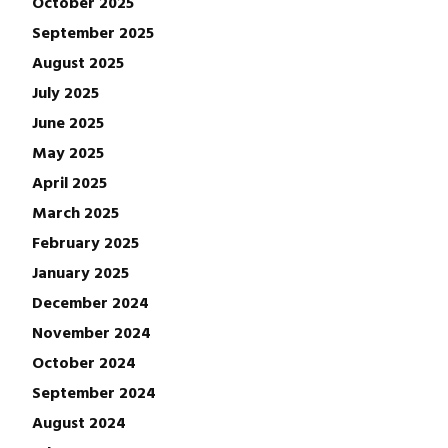
October 2025
September 2025
August 2025
July 2025
June 2025
May 2025
April 2025
March 2025
February 2025
January 2025
December 2024
November 2024
October 2024
September 2024
August 2024