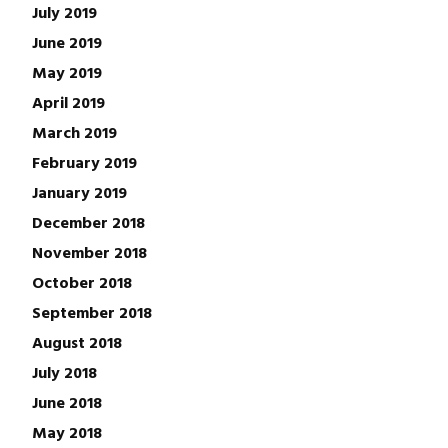
July 2019
June 2019
May 2019
April 2019
March 2019
February 2019
January 2019
December 2018
November 2018
October 2018
September 2018
August 2018
July 2018
June 2018
May 2018