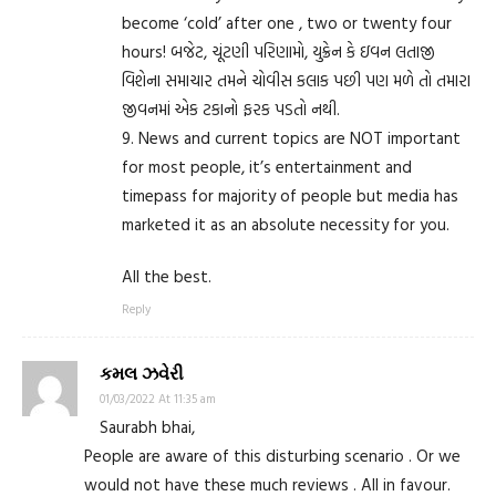
become ‘cold’ after one , two or twenty four
hours! બજેટ, ચૂંટણી પરિણામો, યુક્રેન કે ઇવન લતાજી
વિશેના સમાચાર તમને ચોવીસ કલાક પછી પણ મળે તો તમારા
જીવનમાં એક ટકાનો ફરક પડતો નથી.
9. News and current topics are NOT important
for most people, it’s entertainment and
timepass for majority of people but media has
marketed it as an absolute necessity for you.
All the best.
Reply
કમલ ઝવેરી
01/03/2022 At 11:35 am
Saurabh bhai,
People are aware of this disturbing scenario . Or we
would not have these much reviews . All in favour.