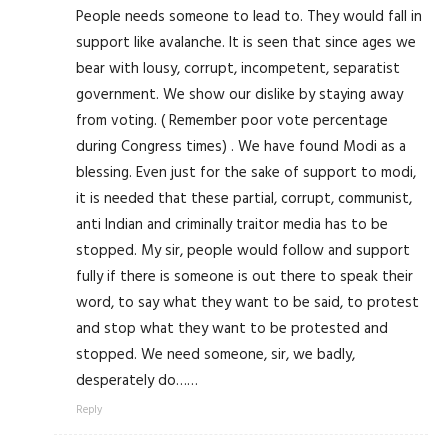
People needs someone to lead to. They would fall in
support like avalanche. It is seen that since ages we
bear with lousy, corrupt, incompetent, separatist
government. We show our dislike by staying away
from voting. ( Remember poor vote percentage
during Congress times) . We have found Modi as a
blessing. Even just for the sake of support to modi,
it is needed that these partial, corrupt, communist,
anti Indian and criminally traitor media has to be
stopped. My sir, people would follow and support
fully if there is someone is out there to speak their
word, to say what they want to be said, to protest
and stop what they want to be protested and
stopped. We need someone, sir, we badly,
desperately do……
Reply