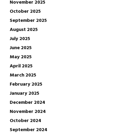
November 2025
October 2025
September 2025
August 2025
July 2025
June 2025
May 2025
April 2025
March 2025
February 2025
January 2025
December 2024
November 2024
October 2024
September 2024