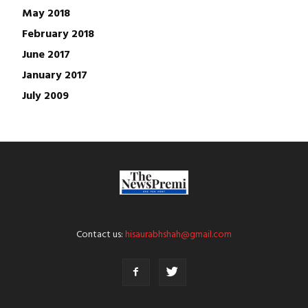
May 2018
February 2018
June 2017
January 2017
July 2009
Contact us:
hisaurabhshah@gmail.com