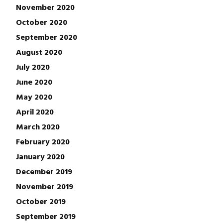
November 2020
October 2020
September 2020
August 2020
July 2020
June 2020
May 2020
April 2020
March 2020
February 2020
January 2020
December 2019
November 2019
October 2019
September 2019