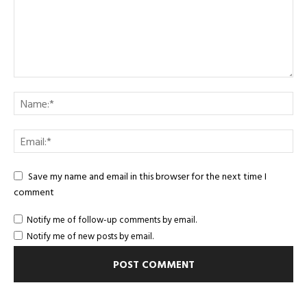
Save my name and email in this browser for the next time I
comment
Notify me of follow-up comments by email.
Notify me of new posts by email.