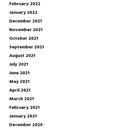
February 2022
January 2022
December 2021
November 2021
October 2021
September 2021
August 2021
July 2021
June 2021
May 2021
April 2021
March 2021
February 2021
January 2021
December 2020