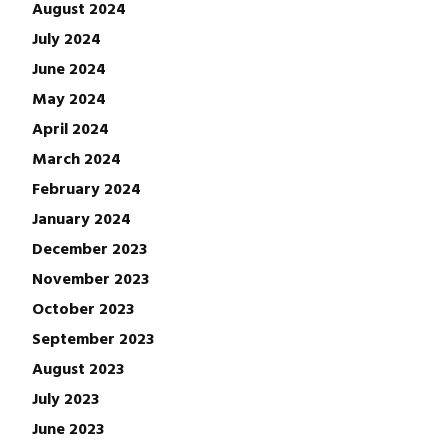
August 2024
July 2024
June 2024
May 2024
April 2024
March 2024
February 2024
January 2024
December 2023
November 2023
October 2023
September 2023
August 2023
July 2023
June 2023