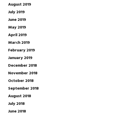
August 2019
July 2019
June 2019
May 2019
April 2019
March 2019
February 2019
January 2019
December 2018
November 2018
October 2018
September 2018
August 2018
July 2018
June 2018