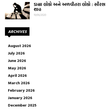
ડાહ્યા લોકો અને અળવીતરા લોકો : સૌરભ
શાહ
19/06/2020
ARCHIVES
August 2026
July 2026
June 2026
May 2026
April 2026
March 2026
February 2026
January 2026
December 2025