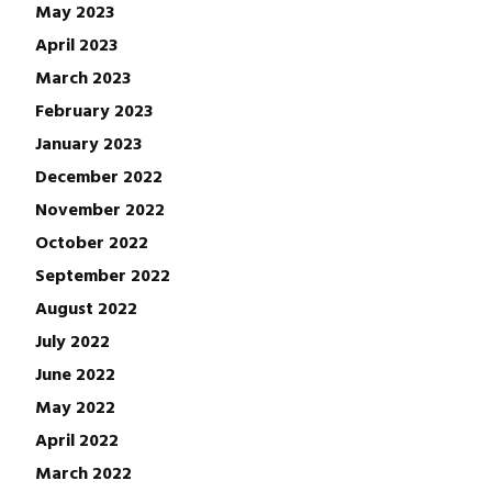
May 2023
April 2023
March 2023
February 2023
January 2023
December 2022
November 2022
October 2022
September 2022
August 2022
July 2022
June 2022
May 2022
April 2022
March 2022