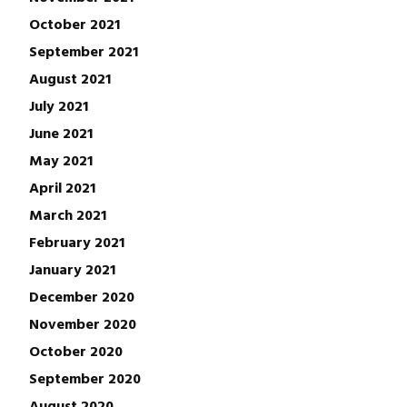
October 2021
September 2021
August 2021
July 2021
June 2021
May 2021
April 2021
March 2021
February 2021
January 2021
December 2020
November 2020
October 2020
September 2020
August 2020