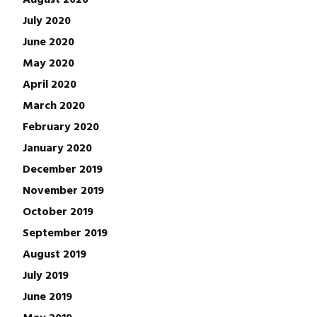
July 2020
June 2020
May 2020
April 2020
March 2020
February 2020
January 2020
December 2019
November 2019
October 2019
September 2019
August 2019
July 2019
June 2019