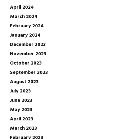
April 2024
March 2024
February 2024
January 2024
December 2023
November 2023
October 2023
September 2023
August 2023
July 2023
June 2023
May 2023
April 2023
March 2023
February 2023