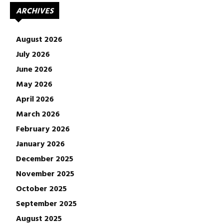
ARCHIVES
August 2026
July 2026
June 2026
May 2026
April 2026
March 2026
February 2026
January 2026
December 2025
November 2025
October 2025
September 2025
August 2025