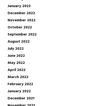
January 2023
December 2022
November 2022
October 2022
September 2022
August 2022
July 2022
June 2022
May 2022
April 2022
March 2022
February 2022
January 2022
December 2021
November 2021