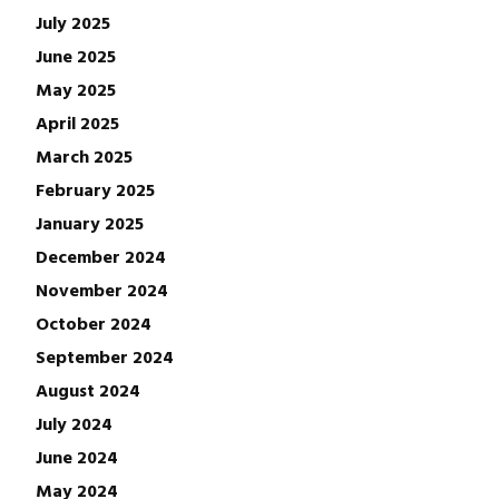
July 2025
June 2025
May 2025
April 2025
March 2025
February 2025
January 2025
December 2024
November 2024
October 2024
September 2024
August 2024
July 2024
June 2024
May 2024