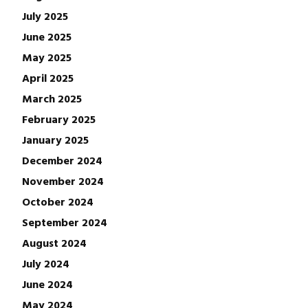
July 2025
June 2025
May 2025
April 2025
March 2025
February 2025
January 2025
December 2024
November 2024
October 2024
September 2024
August 2024
July 2024
June 2024
May 2024