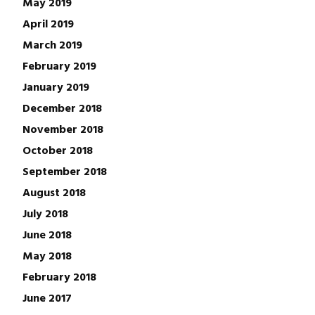
May 2019
April 2019
March 2019
February 2019
January 2019
December 2018
November 2018
October 2018
September 2018
August 2018
July 2018
June 2018
May 2018
February 2018
June 2017