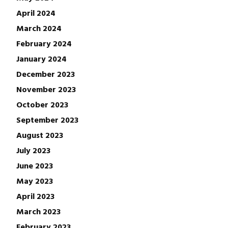
April 2024
March 2024
February 2024
January 2024
December 2023
November 2023
October 2023
September 2023
August 2023
July 2023
June 2023
May 2023
April 2023
March 2023
February 2023