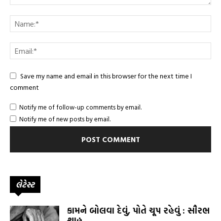
Save my name and email in this browser for the next time I
comment
Notify me of follow-up comments by email.
Notify me of new posts by email.
લેટેસ્ટ
કામને બોલવા દેવું, પોતે ચૂપ રહેવું : સૌરભ
શાહ