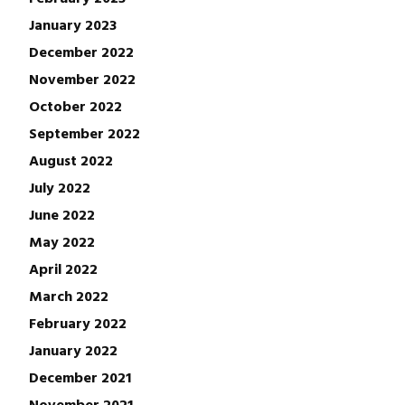
January 2023
December 2022
November 2022
October 2022
September 2022
August 2022
July 2022
June 2022
May 2022
April 2022
March 2022
February 2022
January 2022
December 2021
November 2021