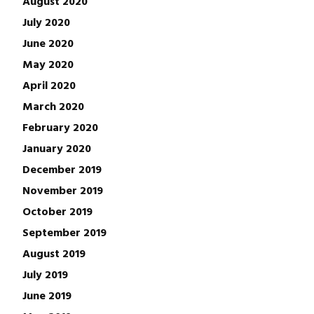
August 2020
July 2020
June 2020
May 2020
April 2020
March 2020
February 2020
January 2020
December 2019
November 2019
October 2019
September 2019
August 2019
July 2019
June 2019