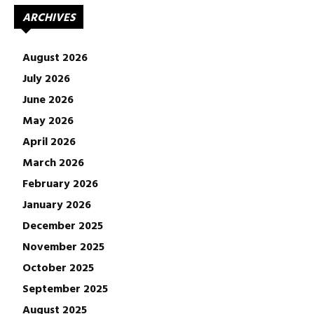
ARCHIVES
August 2026
July 2026
June 2026
May 2026
April 2026
March 2026
February 2026
January 2026
December 2025
November 2025
October 2025
September 2025
August 2025