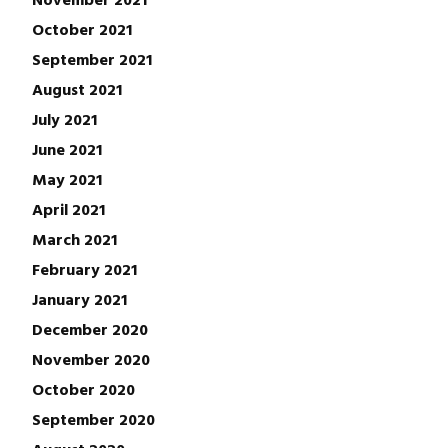
October 2021
September 2021
August 2021
July 2021
June 2021
May 2021
April 2021
March 2021
February 2021
January 2021
December 2020
November 2020
October 2020
September 2020