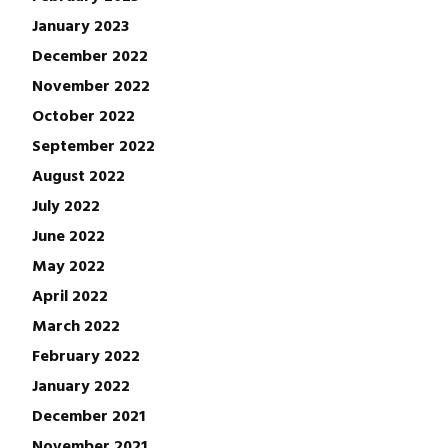
January 2023
December 2022
November 2022
October 2022
September 2022
August 2022
July 2022
June 2022
May 2022
April 2022
March 2022
February 2022
January 2022
December 2021
November 2021