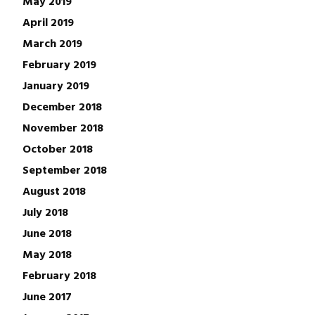
May 2019
April 2019
March 2019
February 2019
January 2019
December 2018
November 2018
October 2018
September 2018
August 2018
July 2018
June 2018
May 2018
February 2018
June 2017