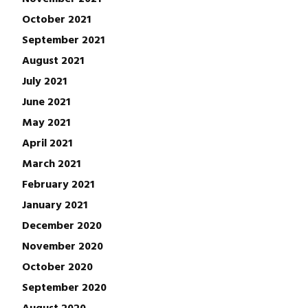
October 2021
September 2021
August 2021
July 2021
June 2021
May 2021
April 2021
March 2021
February 2021
January 2021
December 2020
November 2020
October 2020
September 2020
August 2020