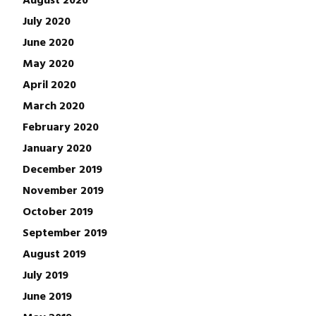
July 2020
June 2020
May 2020
April 2020
March 2020
February 2020
January 2020
December 2019
November 2019
October 2019
September 2019
August 2019
July 2019
June 2019