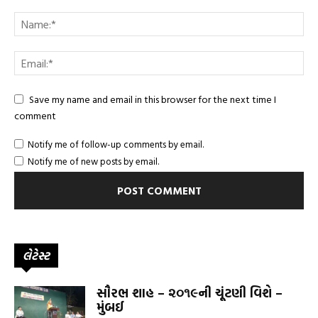
Save my name and email in this browser for the next time I
comment
Notify me of follow-up comments by email.
Notify me of new posts by email.
લેટેસ્ટ
સૌરભ શાહ – ૨૦૧૯ની ચૂંટણી વિશે –
મુંબઈ