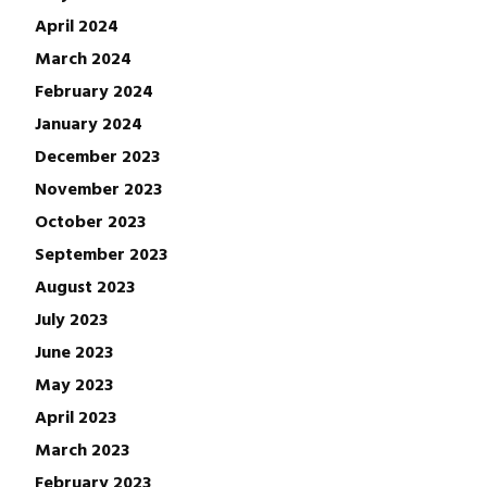
April 2024
March 2024
February 2024
January 2024
December 2023
November 2023
October 2023
September 2023
August 2023
July 2023
June 2023
May 2023
April 2023
March 2023
February 2023