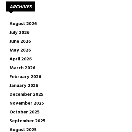
ARCHIVES
August 2026
July 2026
June 2026
May 2026
April 2026
March 2026
February 2026
January 2026
December 2025
November 2025
October 2025
September 2025
August 2025