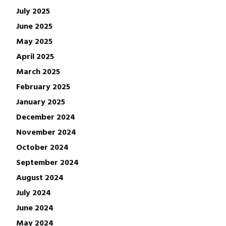
July 2025
June 2025
May 2025
April 2025
March 2025
February 2025
January 2025
December 2024
November 2024
October 2024
September 2024
August 2024
July 2024
June 2024
May 2024