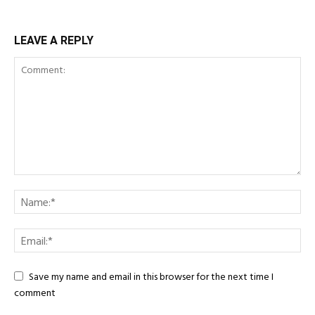
LEAVE A REPLY
Save my name and email in this browser for the next time I
comment