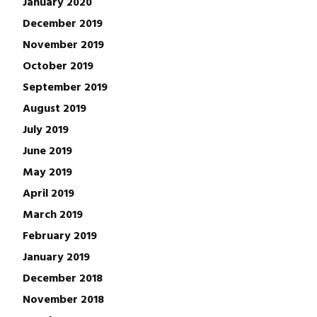
January 2020
December 2019
November 2019
October 2019
September 2019
August 2019
July 2019
June 2019
May 2019
April 2019
March 2019
February 2019
January 2019
December 2018
November 2018