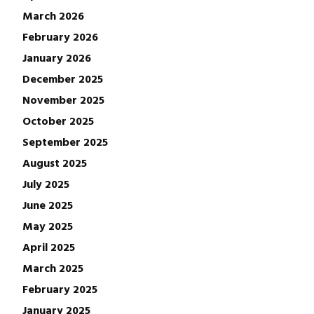
March 2026
February 2026
January 2026
December 2025
November 2025
October 2025
September 2025
August 2025
July 2025
June 2025
May 2025
April 2025
March 2025
February 2025
January 2025