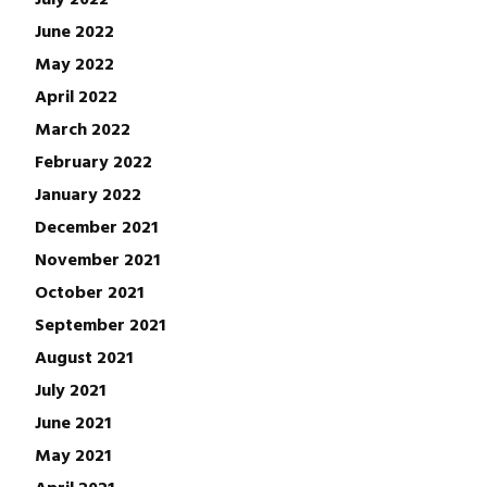
June 2022
May 2022
April 2022
March 2022
February 2022
January 2022
December 2021
November 2021
October 2021
September 2021
August 2021
July 2021
June 2021
May 2021