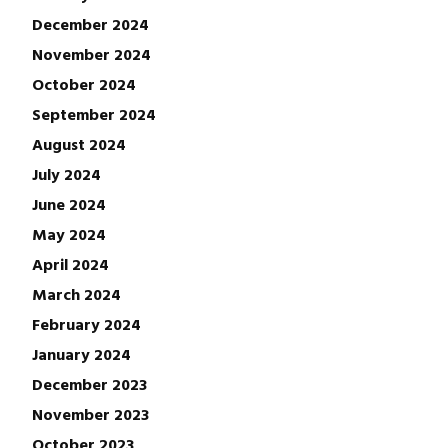
December 2024
November 2024
October 2024
September 2024
August 2024
July 2024
June 2024
May 2024
April 2024
March 2024
February 2024
January 2024
December 2023
November 2023
October 2023