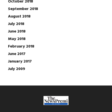
October 2018
September 2018
August 2018
July 2018
June 2018
May 2018
February 2018
June 2017
January 2017
July 2009