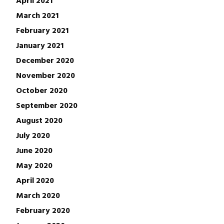
April 2021
March 2021
February 2021
January 2021
December 2020
November 2020
October 2020
September 2020
August 2020
July 2020
June 2020
May 2020
April 2020
March 2020
February 2020