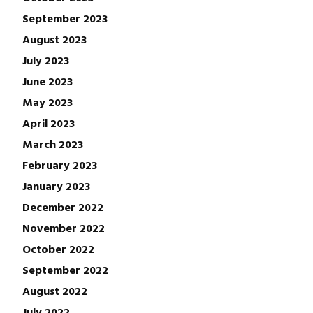
September 2023
August 2023
July 2023
June 2023
May 2023
April 2023
March 2023
February 2023
January 2023
December 2022
November 2022
October 2022
September 2022
August 2022
July 2022