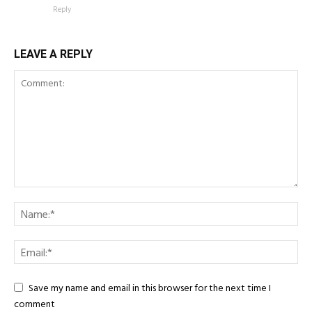
Reply
LEAVE A REPLY
Save my name and email in this browser for the next time I
comment