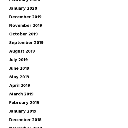
January 2020
December 2019
November 2019
October 2019
September 2019
August 2019
July 2019
June 2019
May 2019
April 2019
March 2019
February 2019
January 2019
December 2018