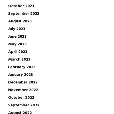
October 2023
September 2023
August 2023
July 2023
June 2023
May 2023
April 2023
March 2023
February 2023
January 2023
December 2022
November 2022
October 2022
September 2022
August 2022