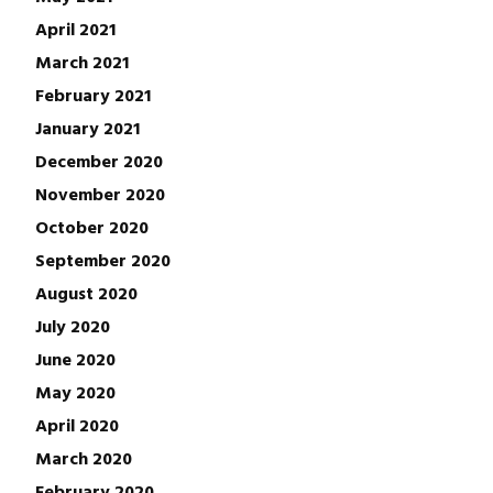
April 2021
March 2021
February 2021
January 2021
December 2020
November 2020
October 2020
September 2020
August 2020
July 2020
June 2020
May 2020
April 2020
March 2020
February 2020