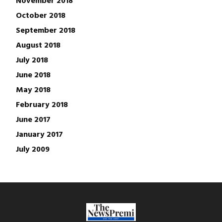
November 2018
October 2018
September 2018
August 2018
July 2018
June 2018
May 2018
February 2018
June 2017
January 2017
July 2009