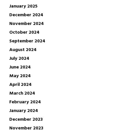
January 2025
December 2024
November 2024
October 2024
September 2024
August 2024
July 2024
June 2024
May 2024
April 2024
March 2024
February 2024
January 2024
December 2023
November 2023