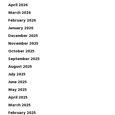
April 2026
March 2026
February 2026
January 2026
December 2025
November 2025
October 2025
September 2025
August 2025
July 2025
June 2025
May 2025
April 2025
March 2025
February 2025