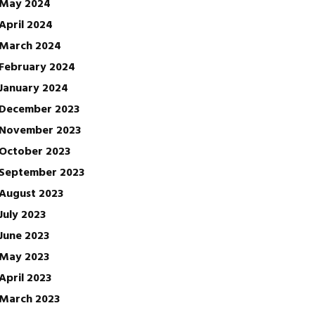
May 2024
April 2024
March 2024
February 2024
January 2024
December 2023
November 2023
October 2023
September 2023
August 2023
July 2023
June 2023
May 2023
April 2023
March 2023