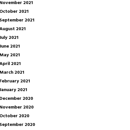
November 2021
October 2021
September 2021
August 2021
July 2021
June 2021
May 2021
April 2021
March 2021
February 2021
January 2021
December 2020
November 2020
October 2020
September 2020