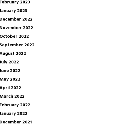
February 2023
January 2023
December 2022
November 2022
October 2022
September 2022
August 2022
July 2022
June 2022
May 2022
April 2022
March 2022
February 2022
January 2022
December 2021