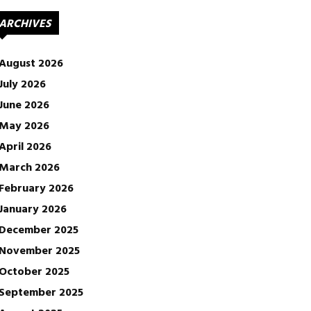
ARCHIVES
August 2026
July 2026
June 2026
May 2026
April 2026
March 2026
February 2026
January 2026
December 2025
November 2025
October 2025
September 2025