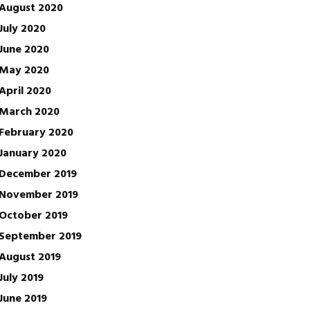
August 2020
July 2020
June 2020
May 2020
April 2020
March 2020
February 2020
January 2020
December 2019
November 2019
October 2019
September 2019
August 2019
July 2019
June 2019