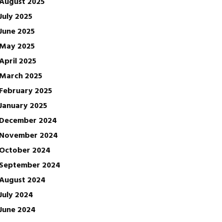
August 2025
July 2025
June 2025
May 2025
April 2025
March 2025
February 2025
January 2025
December 2024
November 2024
October 2024
September 2024
August 2024
July 2024
June 2024