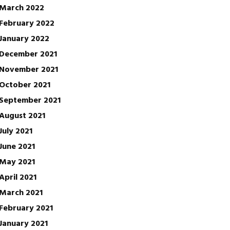
March 2022
February 2022
January 2022
December 2021
November 2021
October 2021
September 2021
August 2021
July 2021
June 2021
May 2021
April 2021
March 2021
February 2021
January 2021