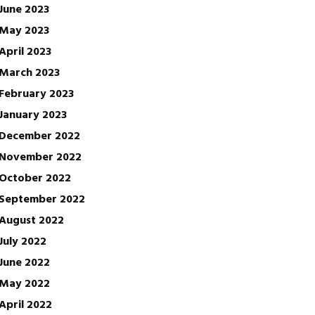
June 2023
May 2023
April 2023
March 2023
February 2023
January 2023
December 2022
November 2022
October 2022
September 2022
August 2022
July 2022
June 2022
May 2022
April 2022