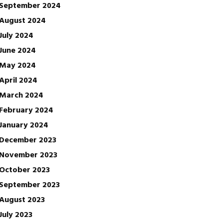
September 2024
August 2024
July 2024
June 2024
May 2024
April 2024
March 2024
February 2024
January 2024
December 2023
November 2023
October 2023
September 2023
August 2023
July 2023