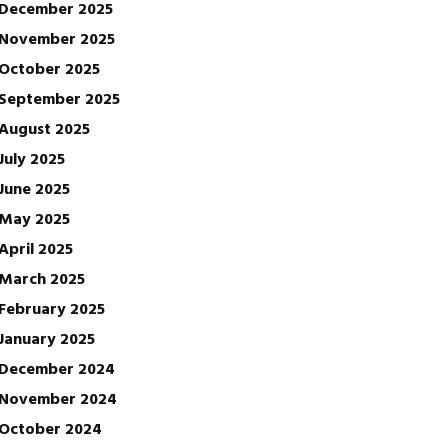
December 2025
November 2025
October 2025
September 2025
August 2025
July 2025
June 2025
May 2025
April 2025
March 2025
February 2025
January 2025
December 2024
November 2024
October 2024