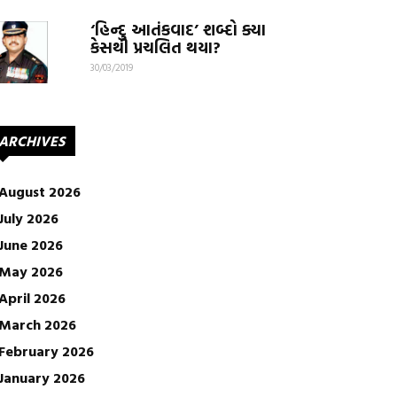
‘હિન્દુ આતંકવાદ’ શબ્દો ક્યા
કેસથી પ્રચલિત થયા?
30/03/2019
ARCHIVES
August 2026
July 2026
June 2026
May 2026
April 2026
March 2026
February 2026
January 2026