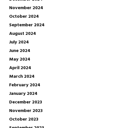
November 2024
October 2024
September 2024
August 2024
July 2024
June 2024
May 2024
April 2024
March 2024
February 2024
January 2024
December 2023
November 2023
October 2023
September 2023