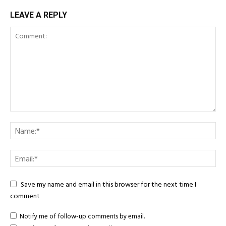
LEAVE A REPLY
Save my name and email in this browser for the next time I
comment
Notify me of follow-up comments by email.