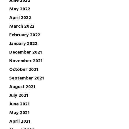
May 2022
April 2022
March 2022
February 2022
January 2022
December 2021
November 2021
October 2021
September 2021
August 2021
July 2021
June 2021
May 2021
April 2021