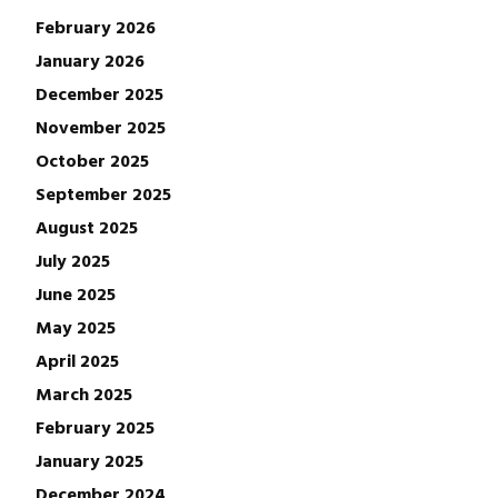
February 2026
January 2026
December 2025
November 2025
October 2025
September 2025
August 2025
July 2025
June 2025
May 2025
April 2025
March 2025
February 2025
January 2025
December 2024