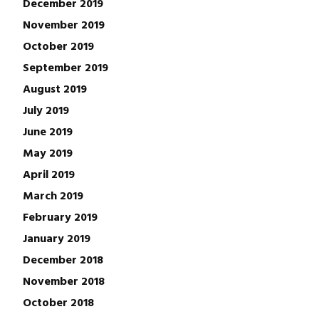
December 2019
November 2019
October 2019
September 2019
August 2019
July 2019
June 2019
May 2019
April 2019
March 2019
February 2019
January 2019
December 2018
November 2018
October 2018