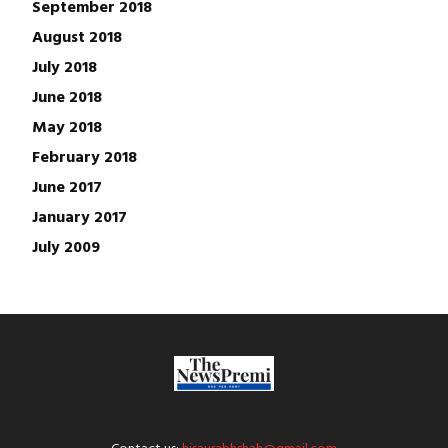
September 2018
August 2018
July 2018
June 2018
May 2018
February 2018
June 2017
January 2017
July 2009
Contact us:
hisaurabhshah@gmail.com