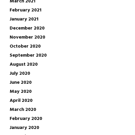
March 2021
February 2021
January 2021
December 2020
November 2020
October 2020
September 2020
August 2020
July 2020
June 2020
May 2020
April 2020
March 2020
February 2020
January 2020