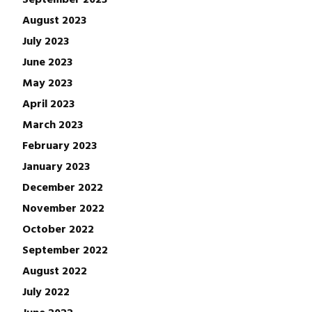
August 2023
July 2023
June 2023
May 2023
April 2023
March 2023
February 2023
January 2023
December 2022
November 2022
October 2022
September 2022
August 2022
July 2022
June 2022