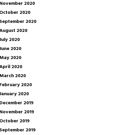
November 2020
October 2020
September 2020
August 2020
July 2020
June 2020
May 2020
April 2020
March 2020
February 2020
January 2020
December 2019
November 2019
October 2019
September 2019