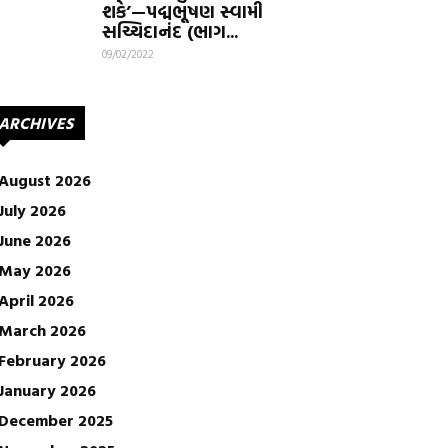
શકે’—પદ્મભૂષણ સ્વામી
સચ્ચિદાનંદ (ભાગ...
09/02/2022
ARCHIVES
August 2026
July 2026
June 2026
May 2026
April 2026
March 2026
February 2026
January 2026
December 2025