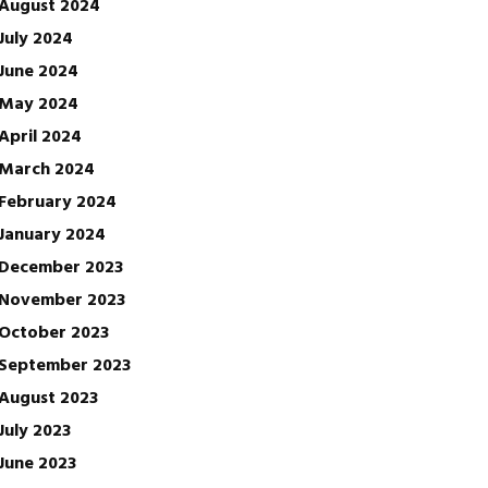
August 2024
July 2024
June 2024
May 2024
April 2024
March 2024
February 2024
January 2024
December 2023
November 2023
October 2023
September 2023
August 2023
July 2023
June 2023