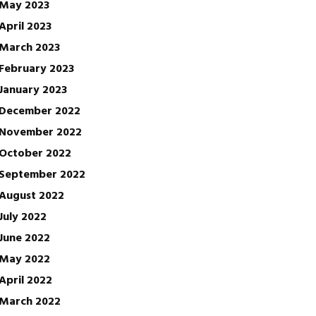
May 2023
April 2023
March 2023
February 2023
January 2023
December 2022
November 2022
October 2022
September 2022
August 2022
July 2022
June 2022
May 2022
April 2022
March 2022