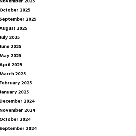
November 2025
October 2025
September 2025
August 2025
July 2025
June 2025
May 2025
April 2025
March 2025
February 2025
January 2025
December 2024
November 2024
October 2024
September 2024