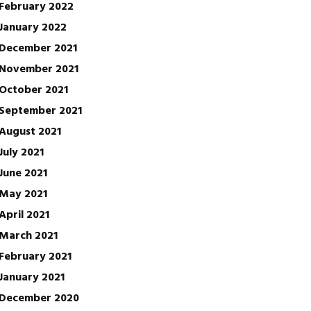
February 2022
January 2022
December 2021
November 2021
October 2021
September 2021
August 2021
July 2021
June 2021
May 2021
April 2021
March 2021
February 2021
January 2021
December 2020