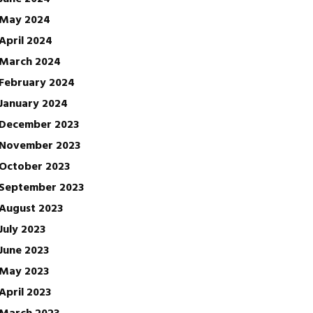
May 2024
April 2024
March 2024
February 2024
January 2024
December 2023
November 2023
October 2023
September 2023
August 2023
July 2023
June 2023
May 2023
April 2023
March 2023