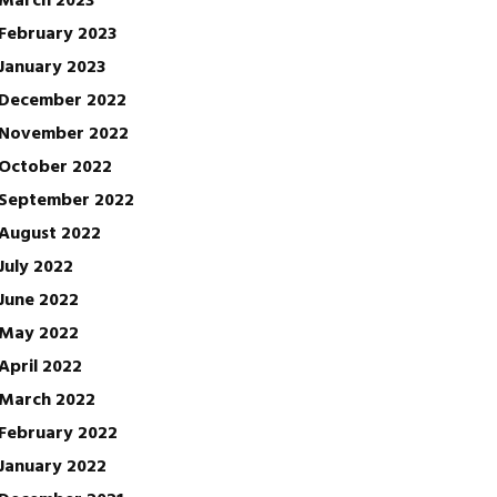
February 2023
January 2023
December 2022
November 2022
October 2022
September 2022
August 2022
July 2022
June 2022
May 2022
April 2022
March 2022
February 2022
January 2022