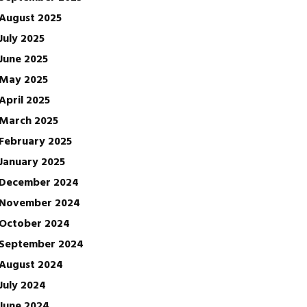
August 2025
July 2025
June 2025
May 2025
April 2025
March 2025
February 2025
January 2025
December 2024
November 2024
October 2024
September 2024
August 2024
July 2024
June 2024