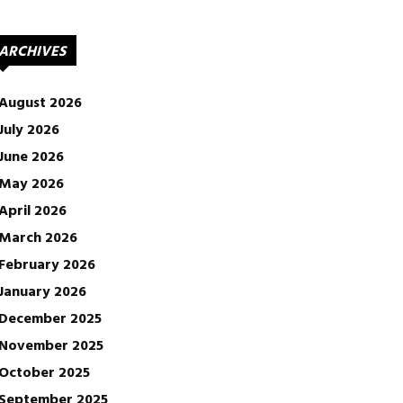
ARCHIVES
August 2026
July 2026
June 2026
May 2026
April 2026
March 2026
February 2026
January 2026
December 2025
November 2025
October 2025
September 2025