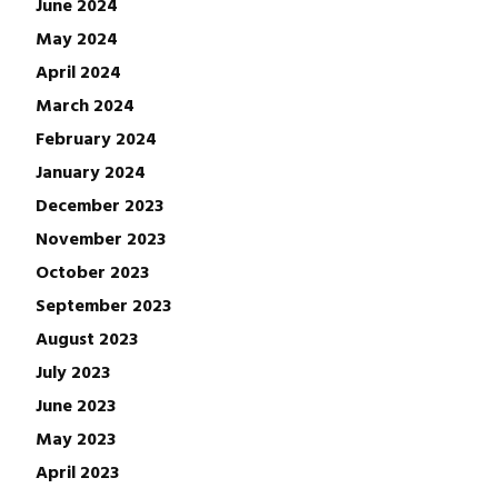
June 2024
May 2024
April 2024
March 2024
February 2024
January 2024
December 2023
November 2023
October 2023
September 2023
August 2023
July 2023
June 2023
May 2023
April 2023