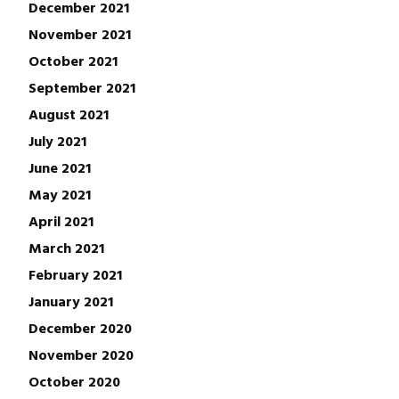
December 2021
November 2021
October 2021
September 2021
August 2021
July 2021
June 2021
May 2021
April 2021
March 2021
February 2021
January 2021
December 2020
November 2020
October 2020