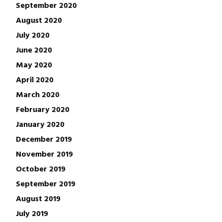
September 2020
August 2020
July 2020
June 2020
May 2020
April 2020
March 2020
February 2020
January 2020
December 2019
November 2019
October 2019
September 2019
August 2019
July 2019