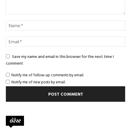
Save my name and email in this browser for the next time I
comment
Notify me of follow-up comments by email.
Notify me of new posts by email.
લેટેસ્ટ