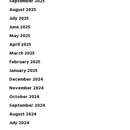
September 2025
August 2025
July 2025
June 2025
May 2025
April 2025
March 2025
February 2025
January 2025
December 2024
November 2024
October 2024
September 2024
August 2024
July 2024