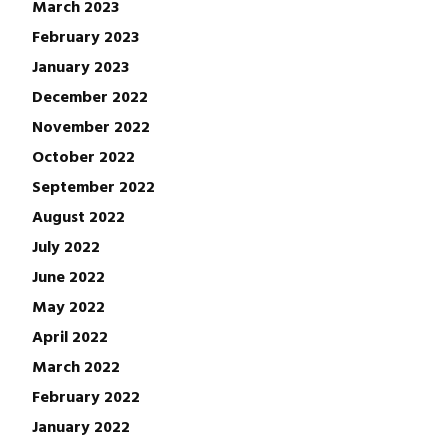
March 2023
February 2023
January 2023
December 2022
November 2022
October 2022
September 2022
August 2022
July 2022
June 2022
May 2022
April 2022
March 2022
February 2022
January 2022