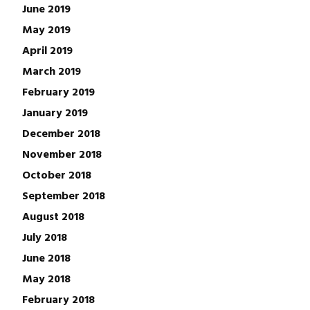
June 2019
May 2019
April 2019
March 2019
February 2019
January 2019
December 2018
November 2018
October 2018
September 2018
August 2018
July 2018
June 2018
May 2018
February 2018