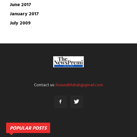
June 2017
January 2017
July 2009
Contact us:
hisaurabhshah@gmail.com
POPULAR POSTS