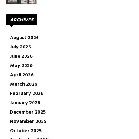
ARCHIVES
August 2026
July 2026
June 2026
May 2026
April 2026
March 2026
February 2026
January 2026
December 2025
November 2025
October 2025