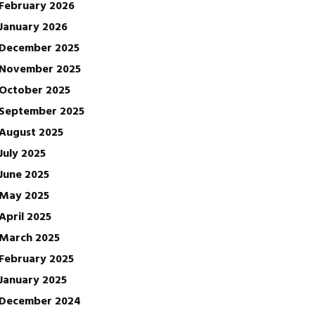
February 2026
January 2026
December 2025
November 2025
October 2025
September 2025
August 2025
July 2025
June 2025
May 2025
April 2025
March 2025
February 2025
January 2025
December 2024