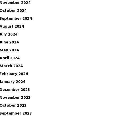
November 2024
October 2024
September 2024
August 2024
July 2024
June 2024
May 2024
April 2024
March 2024
February 2024
January 2024
December 2023
November 2023
October 2023
September 2023