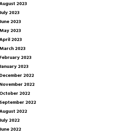
August 2023
July 2023
June 2023
May 2023
April 2023
March 2023
February 2023
January 2023
December 2022
November 2022
October 2022
September 2022
August 2022
July 2022
June 2022