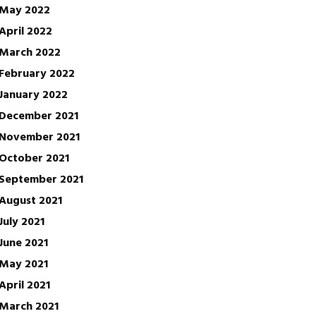
May 2022
April 2022
March 2022
February 2022
January 2022
December 2021
November 2021
October 2021
September 2021
August 2021
July 2021
June 2021
May 2021
April 2021
March 2021