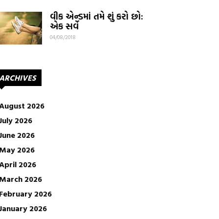
વીક એન્ડમાં તમે શું કરો છો:
એક સર્વે
04/08/2018
ARCHIVES
August 2026
July 2026
June 2026
May 2026
April 2026
March 2026
February 2026
January 2026