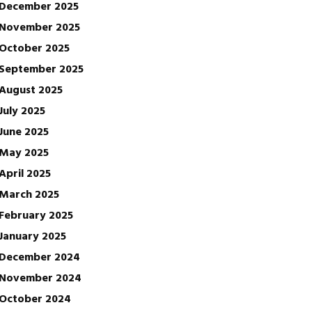
December 2025
November 2025
October 2025
September 2025
August 2025
July 2025
June 2025
May 2025
April 2025
March 2025
February 2025
January 2025
December 2024
November 2024
October 2024