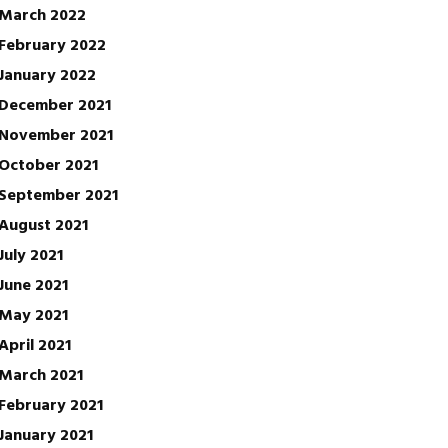
March 2022
February 2022
January 2022
December 2021
November 2021
October 2021
September 2021
August 2021
July 2021
June 2021
May 2021
April 2021
March 2021
February 2021
January 2021