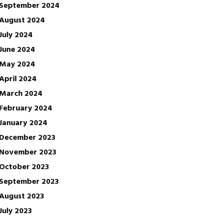
September 2024
August 2024
July 2024
June 2024
May 2024
April 2024
March 2024
February 2024
January 2024
December 2023
November 2023
October 2023
September 2023
August 2023
July 2023