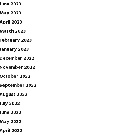
June 2023
May 2023
April 2023
March 2023
February 2023
January 2023
December 2022
November 2022
October 2022
September 2022
August 2022
July 2022
June 2022
May 2022
April 2022