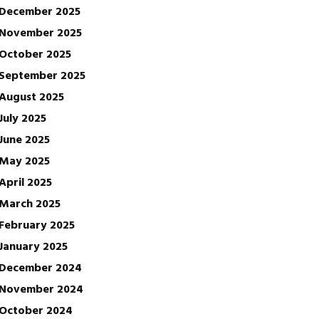
December 2025
November 2025
October 2025
September 2025
August 2025
July 2025
June 2025
May 2025
April 2025
March 2025
February 2025
January 2025
December 2024
November 2024
October 2024