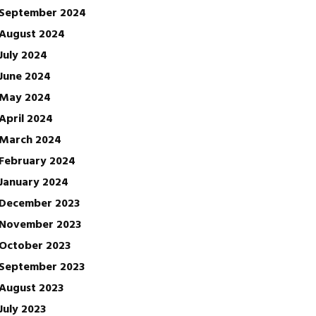
September 2024
August 2024
July 2024
June 2024
May 2024
April 2024
March 2024
February 2024
January 2024
December 2023
November 2023
October 2023
September 2023
August 2023
July 2023