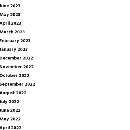
June 2023
May 2023
April 2023
March 2023
February 2023
January 2023
December 2022
November 2022
October 2022
September 2022
August 2022
July 2022
June 2022
May 2022
April 2022