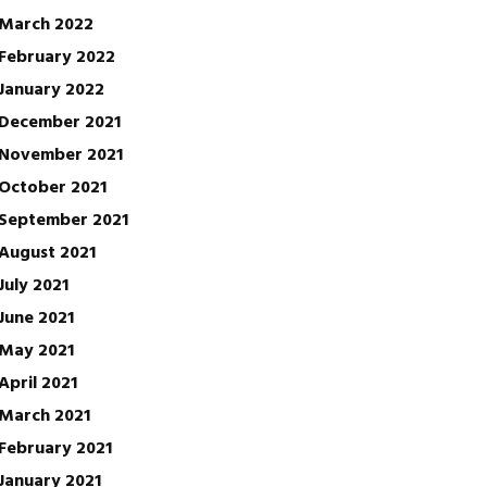
March 2022
February 2022
January 2022
December 2021
November 2021
October 2021
September 2021
August 2021
July 2021
June 2021
May 2021
April 2021
March 2021
February 2021
January 2021