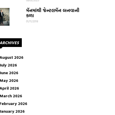
09/03/2025
મૅનમાંથી જેન્ટલમૅન બનવાની
કળા
01/11/2018
ARCHIVES
August 2026
July 2026
June 2026
May 2026
April 2026
March 2026
February 2026
January 2026