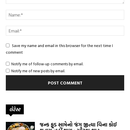
Save my name and email in this browser for the next time I
comment
Notify me of follow-up comments by email.
Notify me of new posts by email.
લેટેસ્ટ
જન્ક ફૂડ સામેનો જંગ જીત્યા વિના કોઈ