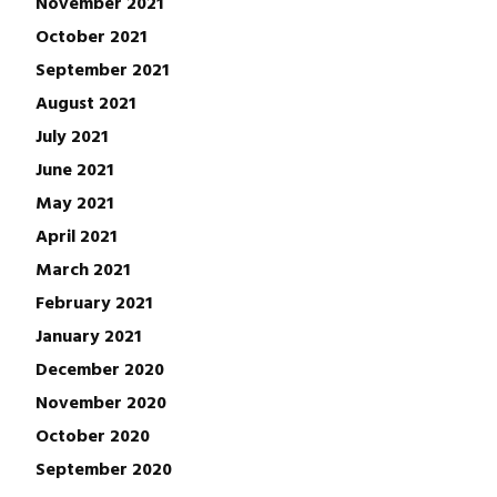
November 2021
October 2021
September 2021
August 2021
July 2021
June 2021
May 2021
April 2021
March 2021
February 2021
January 2021
December 2020
November 2020
October 2020
September 2020