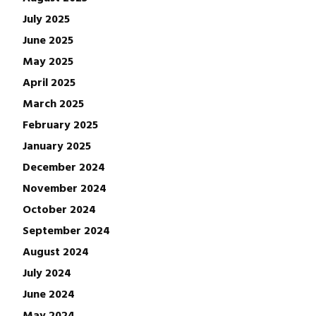
July 2025
June 2025
May 2025
April 2025
March 2025
February 2025
January 2025
December 2024
November 2024
October 2024
September 2024
August 2024
July 2024
June 2024
May 2024