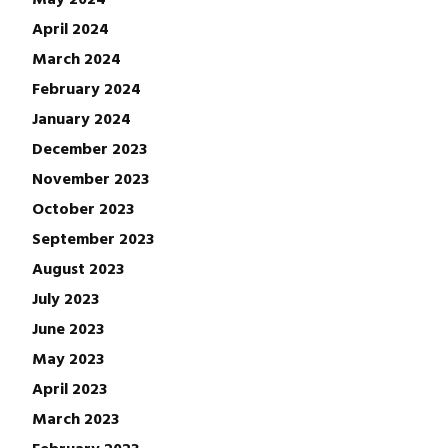
April 2024
March 2024
February 2024
January 2024
December 2023
November 2023
October 2023
September 2023
August 2023
July 2023
June 2023
May 2023
April 2023
March 2023
February 2023