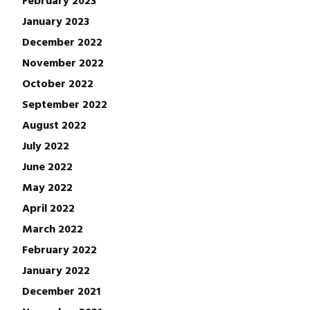
January 2023
December 2022
November 2022
October 2022
September 2022
August 2022
July 2022
June 2022
May 2022
April 2022
March 2022
February 2022
January 2022
December 2021