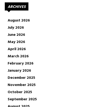
ARCHIVES
August 2026
July 2026
June 2026
May 2026
April 2026
March 2026
February 2026
January 2026
December 2025
November 2025
October 2025
September 2025
August 2025