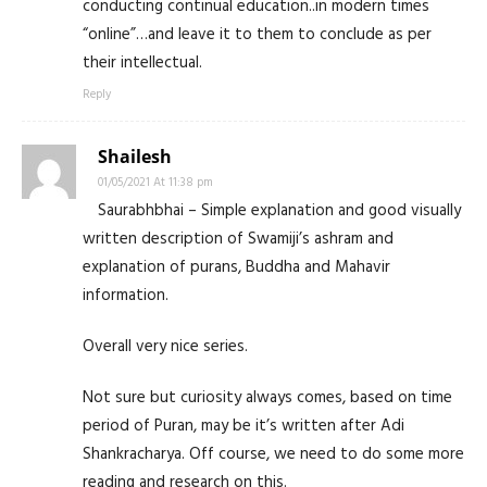
conducting continual education..in modern times
“online”…and leave it to them to conclude as per
their intellectual.
Reply
Shailesh
01/05/2021 At 11:38 pm
Saurabhbhai – Simple explanation and good visually
written description of Swamiji’s ashram and
explanation of purans, Buddha and Mahavir
information.
Overall very nice series.
Not sure but curiosity always comes, based on time
period of Puran, may be it’s written after Adi
Shankracharya. Off course, we need to do some more
reading and research on this.