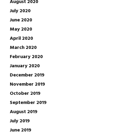
August 2020
July 2020
June 2020
May 2020
April 2020
March 2020
February 2020
January 2020
December 2019
November 2019
October 2019
September 2019
August 2019
July 2019
June 2019