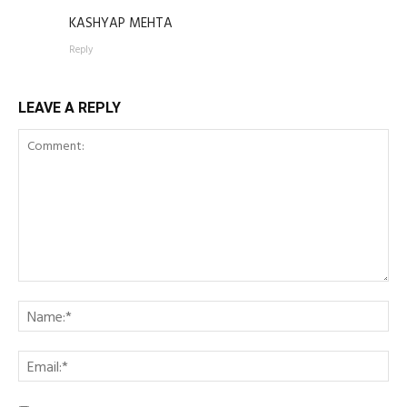
KASHYAP MEHTA
Reply
LEAVE A REPLY