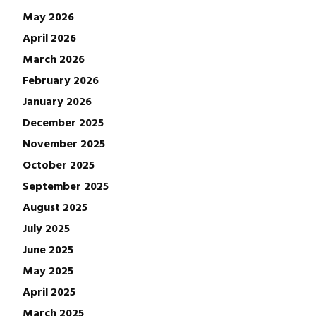
May 2026
April 2026
March 2026
February 2026
January 2026
December 2025
November 2025
October 2025
September 2025
August 2025
July 2025
June 2025
May 2025
April 2025
March 2025