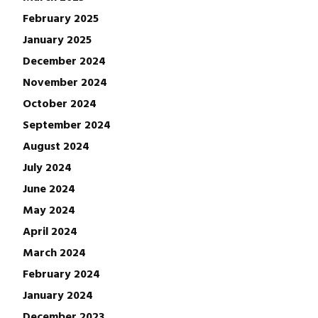
February 2025
January 2025
December 2024
November 2024
October 2024
September 2024
August 2024
July 2024
June 2024
May 2024
April 2024
March 2024
February 2024
January 2024
December 2023