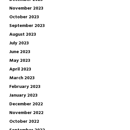
November 2023
October 2023
September 2023
August 2023
July 2023
June 2023
May 2023
April 2023
March 2023
February 2023
January 2023
December 2022
November 2022
October 2022
September 2022