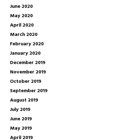
June 2020
May 2020
April 2020
March 2020
February 2020
January 2020
December 2019
November 2019
October 2019
September 2019
August 2019
July 2019
June 2019
May 2019
April 2019