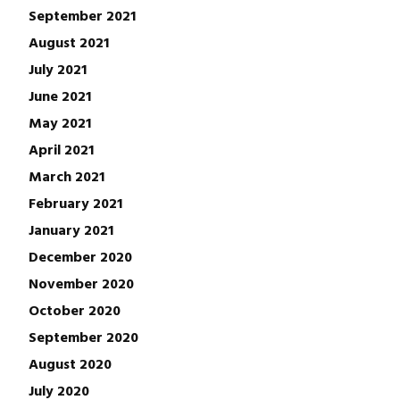
September 2021
August 2021
July 2021
June 2021
May 2021
April 2021
March 2021
February 2021
January 2021
December 2020
November 2020
October 2020
September 2020
August 2020
July 2020