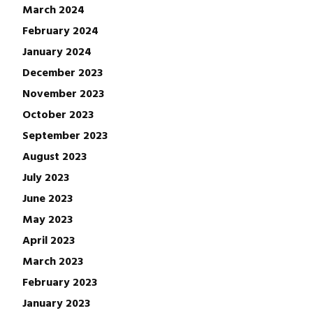
March 2024
February 2024
January 2024
December 2023
November 2023
October 2023
September 2023
August 2023
July 2023
June 2023
May 2023
April 2023
March 2023
February 2023
January 2023