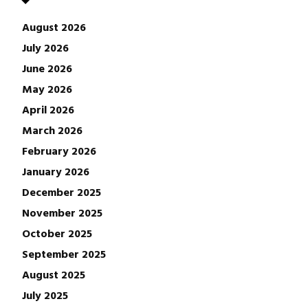
August 2026
July 2026
June 2026
May 2026
April 2026
March 2026
February 2026
January 2026
December 2025
November 2025
October 2025
September 2025
August 2025
July 2025