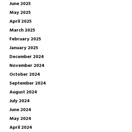
June 2025
May 2025
April 2025
March 2025
February 2025
January 2025
December 2024
November 2024
October 2024
September 2024
August 2024
July 2024
June 2024
May 2024
April 2024