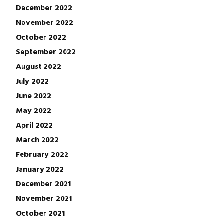
December 2022
November 2022
October 2022
September 2022
August 2022
July 2022
June 2022
May 2022
April 2022
March 2022
February 2022
January 2022
December 2021
November 2021
October 2021