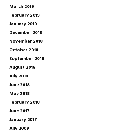
March 2019
February 2019
January 2019
December 2018
November 2018
October 2018
September 2018
August 2018
July 2018
June 2018
May 2018
February 2018
June 2017
January 2017
July 2009