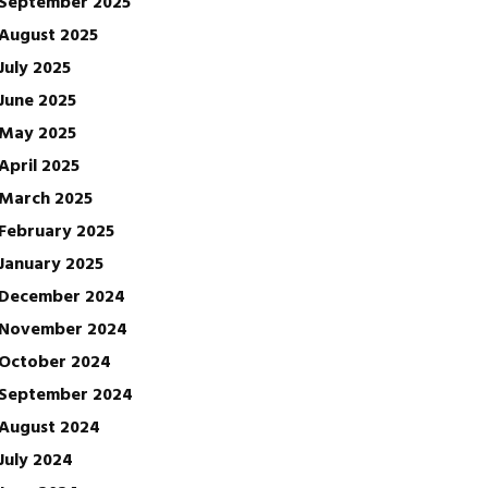
September 2025
August 2025
July 2025
June 2025
May 2025
April 2025
March 2025
February 2025
January 2025
December 2024
November 2024
October 2024
September 2024
August 2024
July 2024