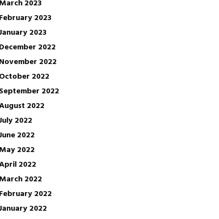
March 2023
February 2023
January 2023
December 2022
November 2022
October 2022
September 2022
August 2022
July 2022
June 2022
May 2022
April 2022
March 2022
February 2022
January 2022