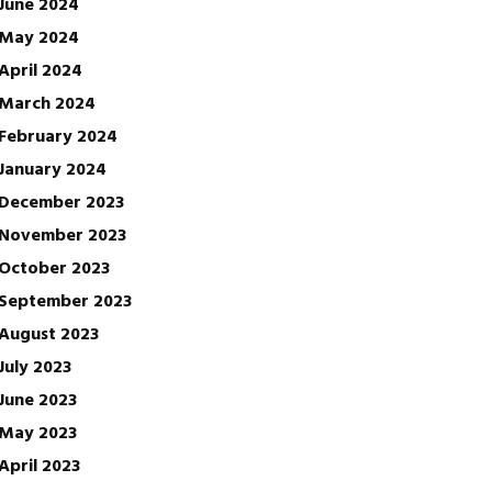
June 2024
May 2024
April 2024
March 2024
February 2024
January 2024
December 2023
November 2023
October 2023
September 2023
August 2023
July 2023
June 2023
May 2023
April 2023