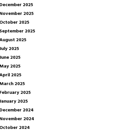
December 2025
November 2025
October 2025
September 2025
August 2025
July 2025
June 2025
May 2025
April 2025
March 2025
February 2025
January 2025
December 2024
November 2024
October 2024