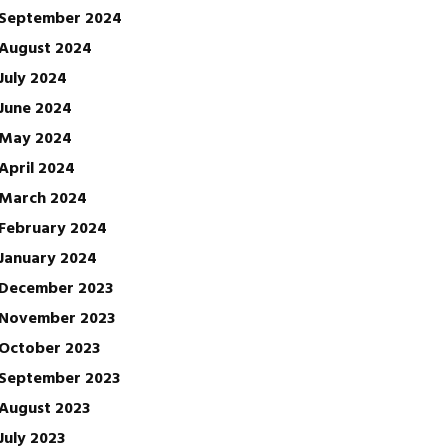
September 2024
August 2024
July 2024
June 2024
May 2024
April 2024
March 2024
February 2024
January 2024
December 2023
November 2023
October 2023
September 2023
August 2023
July 2023