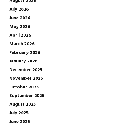
August 2026
July 2026
June 2026
May 2026
April 2026
March 2026
February 2026
January 2026
December 2025
November 2025
October 2025
September 2025
August 2025
July 2025
June 2025