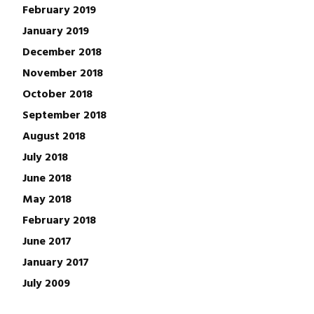
February 2019
January 2019
December 2018
November 2018
October 2018
September 2018
August 2018
July 2018
June 2018
May 2018
February 2018
June 2017
January 2017
July 2009