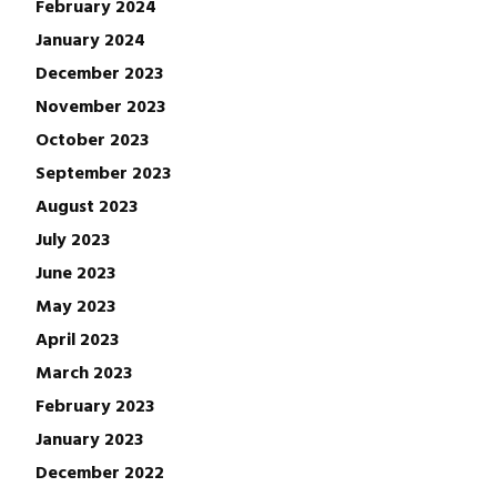
February 2024
January 2024
December 2023
November 2023
October 2023
September 2023
August 2023
July 2023
June 2023
May 2023
April 2023
March 2023
February 2023
January 2023
December 2022