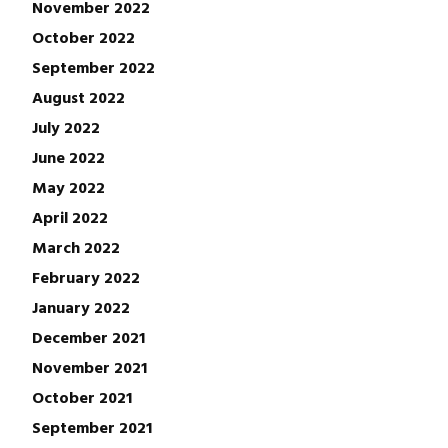
November 2022
October 2022
September 2022
August 2022
July 2022
June 2022
May 2022
April 2022
March 2022
February 2022
January 2022
December 2021
November 2021
October 2021
September 2021