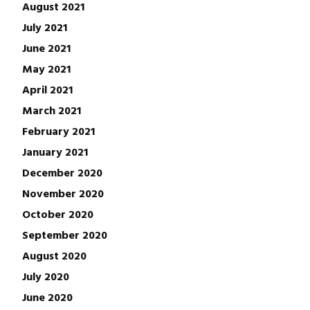
August 2021
July 2021
June 2021
May 2021
April 2021
March 2021
February 2021
January 2021
December 2020
November 2020
October 2020
September 2020
August 2020
July 2020
June 2020