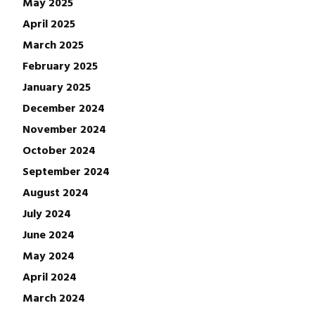
May 2025
April 2025
March 2025
February 2025
January 2025
December 2024
November 2024
October 2024
September 2024
August 2024
July 2024
June 2024
May 2024
April 2024
March 2024