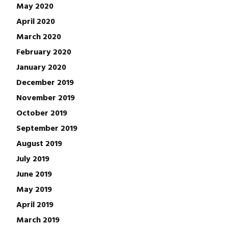
May 2020
April 2020
March 2020
February 2020
January 2020
December 2019
November 2019
October 2019
September 2019
August 2019
July 2019
June 2019
May 2019
April 2019
March 2019