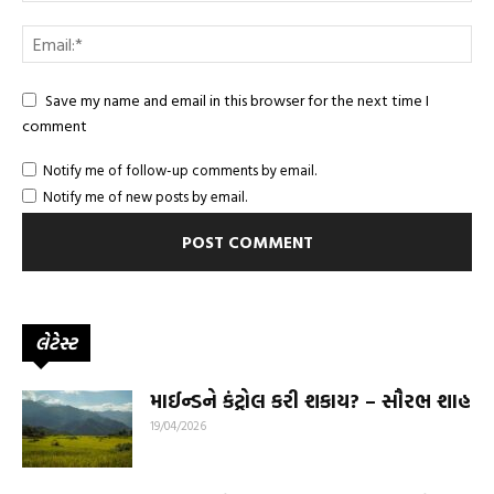
Save my name and email in this browser for the next time I
comment
Notify me of follow-up comments by email.
Notify me of new posts by email.
લેટેસ્ટ
માઈન્ડને કંટ્રોલ કરી શકાય? – સૌરભ શાહ
19/04/2026