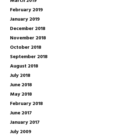
February 2019
January 2019
December 2018
November 2018
October 2018
September 2018
August 2018
July 2018
June 2018
May 2018
February 2018
June 2017
January 2017
July 2009