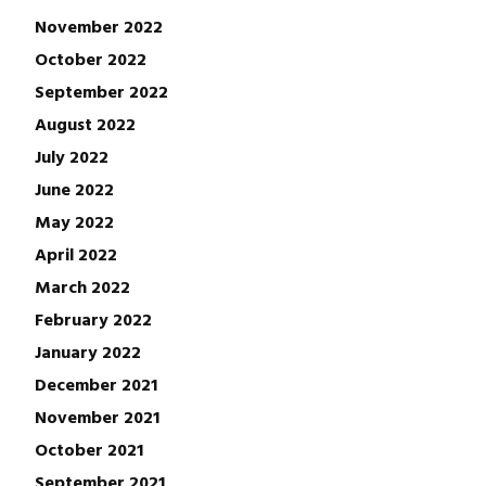
November 2022
October 2022
September 2022
August 2022
July 2022
June 2022
May 2022
April 2022
March 2022
February 2022
January 2022
December 2021
November 2021
October 2021
September 2021