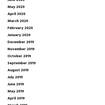
May 2020
April 2020
March 2020
February 2020
January 2020
December 2019
November 2019
October 2019
September 2019
August 2019
July 2019
June 2019
May 2019
April 2019
March 2019