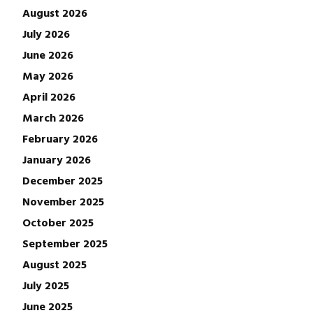
August 2026
July 2026
June 2026
May 2026
April 2026
March 2026
February 2026
January 2026
December 2025
November 2025
October 2025
September 2025
August 2025
July 2025
June 2025