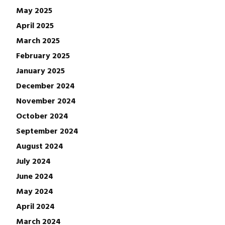
May 2025
April 2025
March 2025
February 2025
January 2025
December 2024
November 2024
October 2024
September 2024
August 2024
July 2024
June 2024
May 2024
April 2024
March 2024