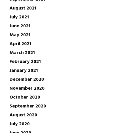
August 2021
July 2021
June 2021
May 2021
April 2021
March 2021
February 2021
January 2021
December 2020
November 2020
October 2020
September 2020
August 2020
July 2020
June 2020