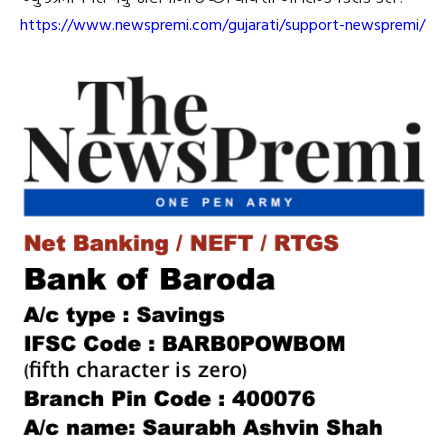
https://www.newspremi.com/gujarati/support-newspremi/