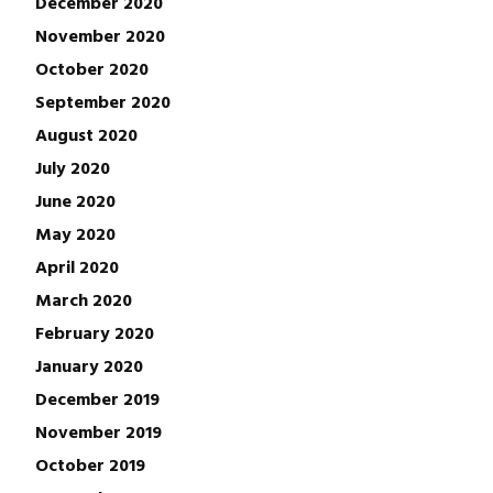
December 2020
November 2020
October 2020
September 2020
August 2020
July 2020
June 2020
May 2020
April 2020
March 2020
February 2020
January 2020
December 2019
November 2019
October 2019