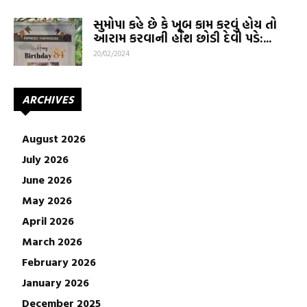
સુમોપા કહે છે કે ખૂબ કામ કરવું હોય તો
આરામ કરવાની હોંશ છોડી દેવી પડે:...
20/02/2024
ARCHIVES
August 2026
July 2026
June 2026
May 2026
April 2026
March 2026
February 2026
January 2026
December 2025