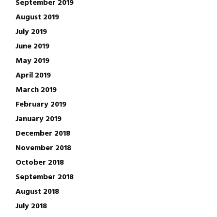
September 2019
August 2019
July 2019
June 2019
May 2019
April 2019
March 2019
February 2019
January 2019
December 2018
November 2018
October 2018
September 2018
August 2018
July 2018