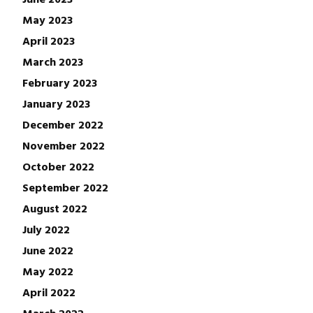
May 2023
April 2023
March 2023
February 2023
January 2023
December 2022
November 2022
October 2022
September 2022
August 2022
July 2022
June 2022
May 2022
April 2022
March 2022