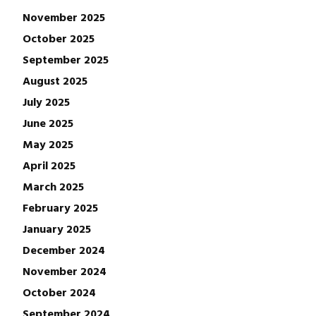
November 2025
October 2025
September 2025
August 2025
July 2025
June 2025
May 2025
April 2025
March 2025
February 2025
January 2025
December 2024
November 2024
October 2024
September 2024