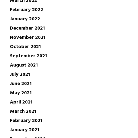
February 2022
January 2022
December 2021
November 2021
October 2021
September 2021
August 2021
July 2021
June 2021
May 2021
April 2021
March 2021
February 2021
January 2021