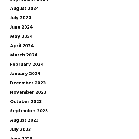
August 2024
July 2024
June 2024
May 2024
April 2024
March 2024
February 2024
January 2024
December 2023
November 2023
October 2023
September 2023
August 2023
July 2023
June 2023