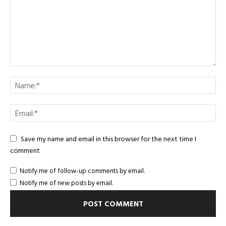
Save my name and email in this browser for the next time I
comment
Notify me of follow-up comments by email.
Notify me of new posts by email.