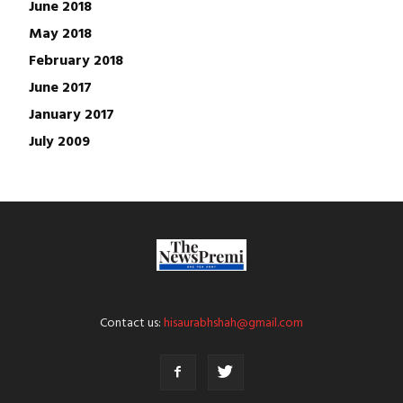
June 2018
May 2018
February 2018
June 2017
January 2017
July 2009
Contact us:
hisaurabhshah@gmail.com