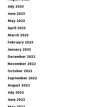
July 2023
June 2023
May 2023
April 2023
March 2023
February 2023
January 2023
December 2022
November 2022
October 2022
September 2022
August 2022
July 2022
June 2022
May 2022