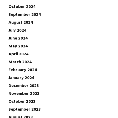
October 2024
September 2024
August 2024
July 2024
June 2024
May 2024
April 2024
March 2024
February 2024
January 2024
December 2023
November 2023
October 2023
September 2023
August 2023