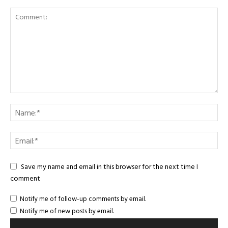
Save my name and email in this browser for the next time I
comment
Notify me of follow-up comments by email.
Notify me of new posts by email.