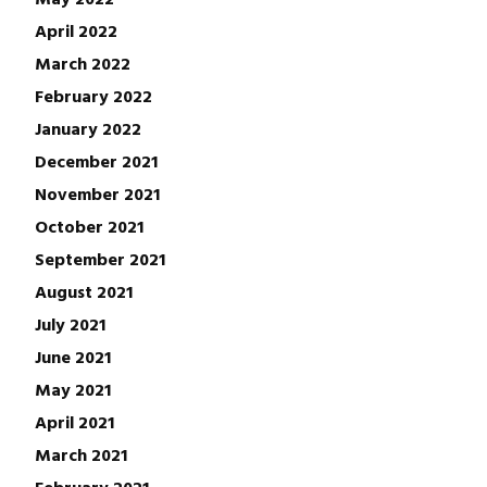
April 2022
March 2022
February 2022
January 2022
December 2021
November 2021
October 2021
September 2021
August 2021
July 2021
June 2021
May 2021
April 2021
March 2021
February 2021