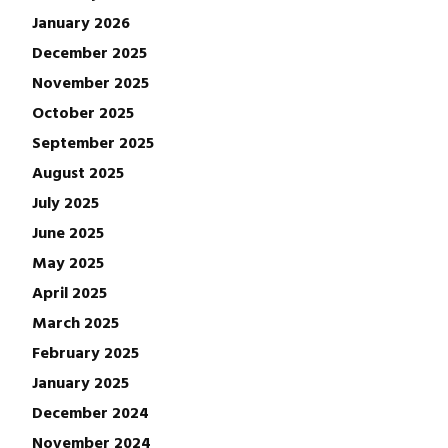
January 2026
December 2025
November 2025
October 2025
September 2025
August 2025
July 2025
June 2025
May 2025
April 2025
March 2025
February 2025
January 2025
December 2024
November 2024