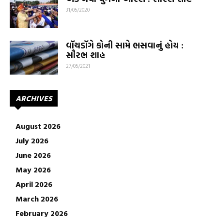
31/05/2020
વૉચડૉગે કોની સામે ભસવાનું હોય :
સૌરભ શાહ
27/05/2021
ARCHIVES
August 2026
July 2026
June 2026
May 2026
April 2026
March 2026
February 2026