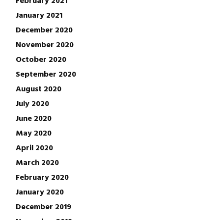
January 2021
December 2020
November 2020
October 2020
September 2020
August 2020
July 2020
June 2020
May 2020
April 2020
March 2020
February 2020
January 2020
December 2019