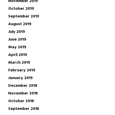
November 2019
October 2019
September 2019
August 2019
July 2019
June 2019
May 2019
April 2019
March 2019
February 2019
January 2019
December 2018
November 2018
October 2018
September 2018