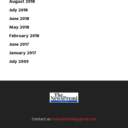
August 2018
July 2018
June 2018
May 2018
February 2018
June 2017
January 2017
July 2009
Contact us:
hisaurabhshah@gmail.com